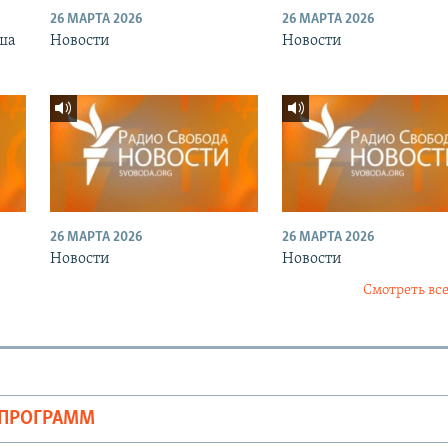
26 МАРТА 2026
26 МАРТА 2026
ша
Новости
Новости
26 МАРТА 2026
26 МАРТА 2026
Новости
Новости
Смотреть все
ОПРОГРАММ