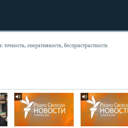
: точность, оперативность, беспристрастность