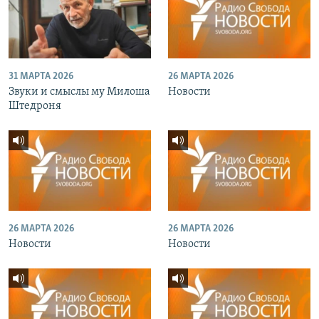
31 МАРТА 2026
26 МАРТА 2026
Звуки и смыслы му Милоша
Новости
Штедроня
26 МАРТА 2026
26 МАРТА 2026
Новости
Новости