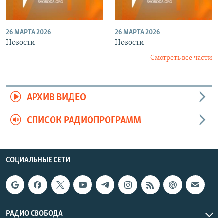
26 МАРТА 2026
26 МАРТА 2026
Новости
Новости
Смотреть все части
АРХИВ ВИДЕО
СПИСОК РАДИОПРОГРАММ
СОЦИАЛЬНЫЕ СЕТИ
РАДИО СВОБОДА