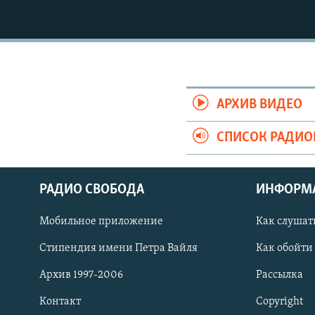
АРХИВ ВИДЕО
СПИСОК РАДИ
РАДИО СВОБОДА
ИНФОРМ
Мобильное приложение
Как слушат
СОЦИАЛЬНЫЕ СЕТИ
Стипендия имени Петра Вайля
Как обойти
Архив 1997-2006
Рассылка
Контакт
Copyright