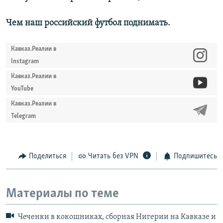
Чем наш российский футбол поднимать.
Кавказ.Реалии в
Instagram
Кавказ.Реалии в
YouTube
Кавказ.Реалии в
Telegram
Поделиться
Читать без VPN
Подпишитесь
Материалы по теме
Чеченки в кокошниках, сборная Нигерии на Кавказе и