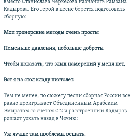
вместо Станислава Черкесова назначить Рамзана
Кадырова. Его герой в песне берется подготовить
сборную:
Мои тренерские методы очень просты
Поменьше давления, побольше доброты
Чтобы показать, что злых намерений у меня нет,
Вот я на стол кладу пистолет.
Тем не менее, по сюжету песни сборная России все
равно проигрывает Объединенным Арабским
Эмиратам со счетом 0:2 и расстроенный Кадыров
решает уехать назад в Чечню:
Уж лучше там проблемы решать,