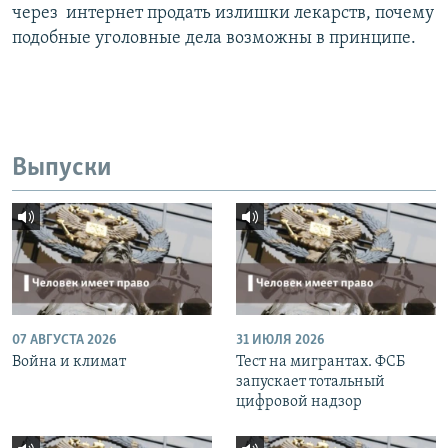
через интернет продать излишки лекарств, почему
подобные уголовные дела возможны в принципе.
Выпуски
07 АВГУСТА 2026
31 ИЮЛЯ 2026
Война и климат
Тест на мигрантах. ФСБ
запускает тотальный
цифровой надзор