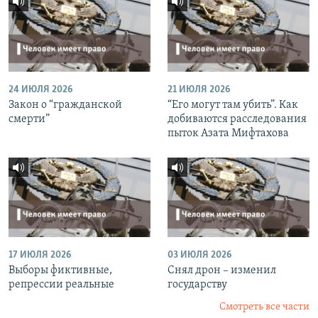
24 ИЮЛЯ 2026
21 ИЮЛЯ 2026
Закон о “гражданской
“Его могут там убить”. Как
смерти”
добиваются расследования
пыток Азата Мифтахова
17 ИЮЛЯ 2026
03 ИЮЛЯ 2026
Выборы фиктивные,
Снял дрон – изменил
репрессии реальные
государству
Смотреть все части