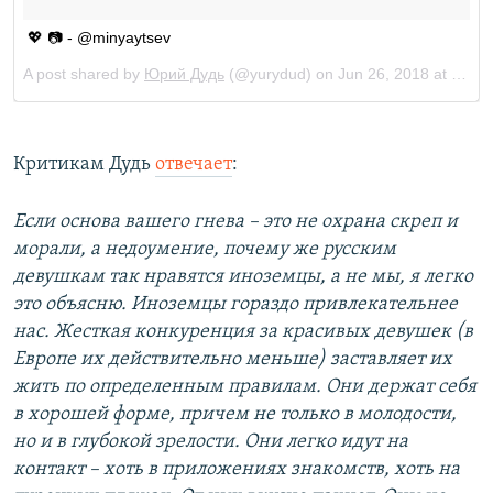
Критикам Дудь
отвечает
:
Если основа вашего гнева – это не охрана скреп и
морали, а недоумение, почему же русским
девушкам так нравятся иноземцы, а не мы, я легко
это объясню. Иноземцы гораздо привлекательнее
нас. Жесткая конкуренция за красивых девушек (в
Европе их действительно меньше) заставляет их
жить по определенным правилам. Они держат себя
в хорошей форме, причем не только в молодости,
но и в глубокой зрелости. Они легко идут на
контакт – хоть в приложениях знакомств, хоть на