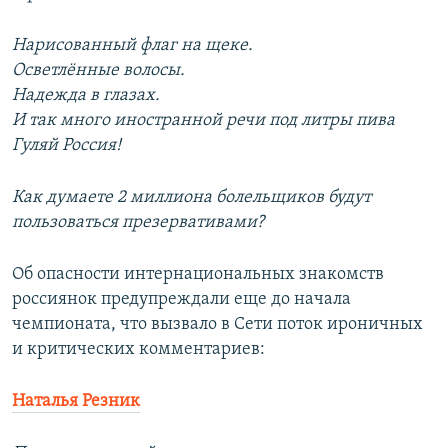
Нарисованный флаг на щеке.
Осветлённые волосы.
Надежда в глазах.
И так много иностранной речи под литры пива
Гуляй Россия!
Как думаете 2 миллиона болельщиков будут
пользоваться презервативами?
Об опасности интернациональных знакомств
россиянок предупреждали еще до начала
чемпионата, что вызвало в Сети поток ироничных
и критических комментариев:
Наталья Резник