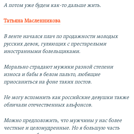
А потом уже будем как-то дальше жить.
Татьяна Масленникова
В ленте начался плач по продажности молодых
русских девок, гуляющих с престарелыми
иностранными болельщиками.
Морально страдают мужики разной степени
износа и бабы в белом пальто, любящие
приосаниться на фоне таких постов.
Не могу вспомнить как российские девушки также
обличали отечественных альфонсов.
Можно предположить, что мужчины у нас более
честные и целомудренные. Но я большую часть