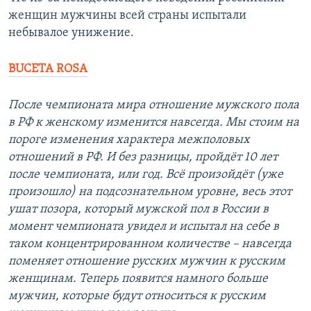
женщин мужчины всей страны испытали
небывалое унижение.
BUCETA ROSA
После чемпионата мира отношение мужского пола
в РФ к женскому изменится навсегда. Мы стоим на
пороге изменения характера межполовых
отношений в РФ. И без разницы, пройдёт 10 лет
после чемпионата, или год. Всё произойдёт (уже
произошло) на подсознательном уровне, весь этот
ушат позора, который мужской пол в России в
момент чемпионата увидел и испытал на себе в
таком концентрированном количестве – навсегда
поменяет отношение русских мужчин к русским
женщинам. Теперь появится намного больше
мужчин, которые будут относиться к русским