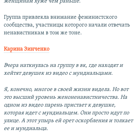
женщинам хуже чем раньше.
Группа привлекла внимание феминистского
сообщества, участницы которого начали отвечать
ненавистникам в том же тоне.
Карина Зинченко
Вчера наткнулась на группу в вк, где находят и
хейтят девушек из видео с мундиальцами.
Я, конечно, многое в своей жизни видела. Но вот
это высший уровень женоненавистничества. На
одном из видео парень пристает к девушке,
которая идет с мундиальцем. Они просто идут по
улице. А этот упырь ей орет оскорбления и толкает
ее и мундиальца.