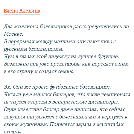
Елена Алехина
Два миллиона болельщиков рассосредоточились по
Москве.
В перерывах между матчами они пьют пиво с
русскими блондинками.
Чую в глазах этой надежду на лучшее будущее.
Возможно она уже представила как переедет с ним
в его страну и создаст семью.
Эх. Они же просто футбольные болельщики.
Читала уже многих блогеров, что после чемпионата
начнутся очереди в венерические диспансеры.
Одна известная блогер даже написала, что сейчас
девушки нагуляются с болельщиками и вернутся к
своим мужчинам. Понесётся зараза в масштабах
страны.