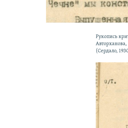
Рукопись кри
Авторханова,
(Сердало, 1930