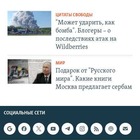
ЦИТАТЫ СВОБОДЫ
"Может ударить, как
бомба". Блогеры – о
последствиях атак на
Wildberries
МИР
Подарок от "Русского
мира". Какие книги
Москва предлагает сербам
СОЦИАЛЬНЫЕ СЕТИ