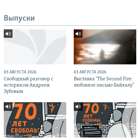
Выпуски
03 АВГУСТА 2026
03 АВГУСТА 2026
Свободный разговор с
Выставка "The Second Fire:
историком Андреем
любовное письмо Байкалу"
Зубовым