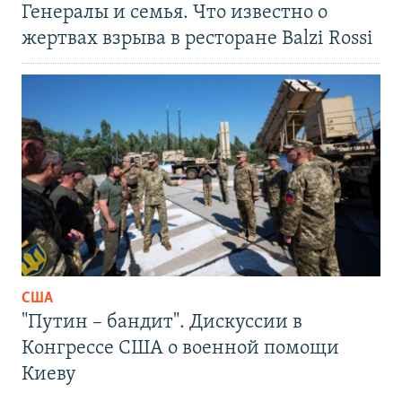
Генералы и семья. Что известно о
жертвах взрыва в ресторане Balzi Rossi
США
"Путин – бандит". Дискуссии в
Конгрессе США о военной помощи
Киеву