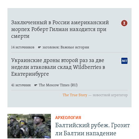
АРХЕОЛОГИЯ
Балтийский рубеж. Грозит
ли Балтии нападение