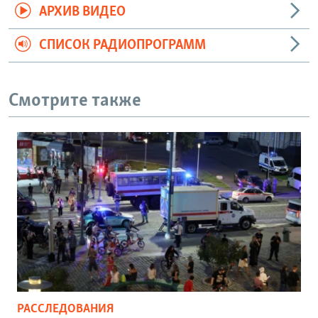
АРХИВ ВИДЕО
СПИСОК РАДИОПРОГРАММ
Смотрите также
РАССЛЕДОВАНИЯ