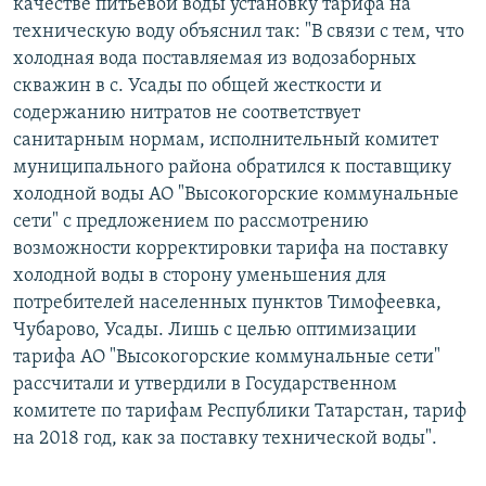
качестве питьевой воды установку тарифа на
техническую воду объяснил так: "В связи с тем, что
холодная вода поставляемая из водозаборных
скважин в с. Усады по общей жесткости и
содержанию нитратов не соответствует
санитарным нормам, исполнительный комитет
муниципального района обратился к поставщику
холодной воды АО "Высокогорские коммунальные
сети" с предложением по рассмотрению
возможности корректировки тарифа на поставку
холодной воды в сторону уменьшения для
потребителей населенных пунктов Тимофеевка,
Чубарово, Усады. Лишь с целью оптимизации
тарифа АО "Высокогорские коммунальные сети"
рассчитали и утвердили в Государственном
комитете по тарифам Республики Татарстан, тариф
на 2018 год, как за поставку технической воды".