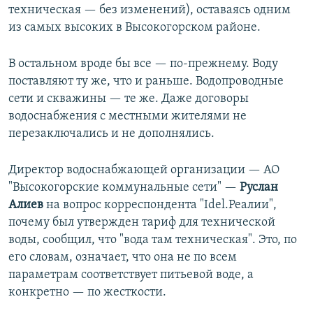
техническая — без изменений), оставаясь одним
из самых высоких в Высокогорском районе.
В остальном вроде бы все — по-прежнему. Воду
поставляют ту же, что и раньше. Водопроводные
сети и скважины — те же. Даже договоры
водоснабжения с местными жителями не
перезаключались и не дополнялись.
Директор водоснабжающей организации — АО
"Высокогорские коммунальные сети" —​
Руслан
Алиев
на вопрос корреспондента "Idel.Реалии",
почему был утвержден тариф для технической
воды, сообщил, что "вода там техническая". Это, по
его словам, означает, что она не по всем
параметрам соответствует питьевой воде, а
конкретно — по жесткости.