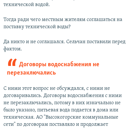
технической водой.
Тогда ради чего местным жителям соглашаться на
поставку технической воды?
Да никто и не соглашался. Сельчан поставили перед
фактом.
Договоры водоснабжения не
перезаключались
С ними этот вопрос не обсуждался, с ними не
договаривались. Договоры водоснабжения с ними
не перезаключались, потому в них изначально не
было указано, питьевая вода подается в дома или
техническая. АО "Высокогорские коммунальные
сети" по договорам поставляло и продолжает