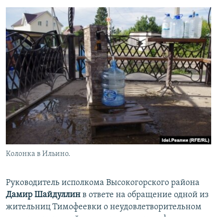
Колонка в Ильино.
Руководитель исполкома Высокогорского района
Дамир Шайдуллин
в ответе на обращение одной из
жительниц Тимофеевки о неудовлетворительном