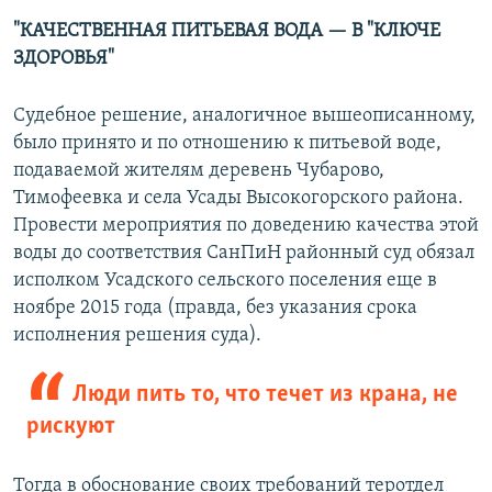
"КАЧЕСТВЕННАЯ ПИТЬЕВАЯ ВОДА — В "КЛЮЧЕ
ЗДОРОВЬЯ"
Судебное решение, аналогичное вышеописанному,
было принято и по отношению к питьевой воде,
подаваемой жителям деревень Чубарово,
Тимофеевка и села Усады Высокогорского района.
Провести мероприятия по доведению качества этой
воды до соответствия СанПиН районный суд обязал
исполком Усадского сельского поселения еще в
ноябре 2015 года (правда, без указания срока
исполнения решения суда).
Люди пить то, что течет из крана, не
рискуют
Тогда в обоснование своих требований теротдел