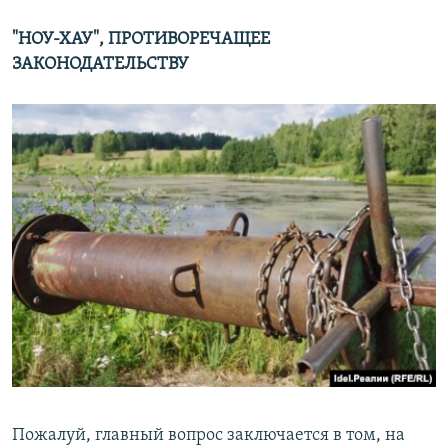
"НОУ-ХАУ", ПРОТИВОРЕЧАЩЕЕ
ЗАКОНОДАТЕЛЬСТВУ
Пожалуй, главный вопрос заключается в том, на