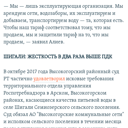
— Мы — лишь эксплуатирующая организация. Мы
арендуем сети, водозаборы, их эксплуатируем и
добываем, транспортируем воду — та, которая есть.
Чтобы наш тариф соответствовал тому, что мы
продаем, мы и защитили тариф на то, что мы
продаем, — заявил Алиев.
ШИГАЛИ: ЖЕСТКОСТЬ В ДВА РАЗА ВЫШЕ ПДК
В октябре 2017 года Высокогорский районный суд
РТ частично
удовлетворил
исковые требования
территориального отдела управления
Роспотребнадзора в Арском, Высокогорском
районах, касающиеся качества питьевой воды в
селе Шигали Семиозерского сельского поселения.
Суд обязал АО "Высокогорские коммунальные сети"
и исполком сельского поселения в течении месяца