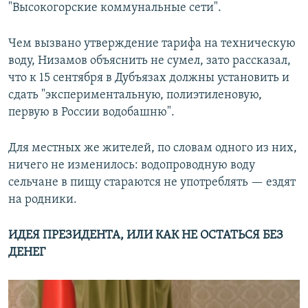
"Высокогорские коммунальные сети".
Чем вызвано утверждение тарифа на техническую
воду, Низамов объяснить не сумел, зато рассказал,
что к 15 сентября в Дубъязах должны установить и
сдать "экспериментальную, полиэтиленовую,
первую в России водобашню".
Для местных же жителей, по словам одного из них,
ничего не изменилось: водопроводную воду
сельчане в пищу стараются не употреблять — ездят
на родники.
ИДЕЯ ПРЕЗИДЕНТА, ИЛИ КАК НЕ ОСТАТЬСЯ БЕЗ
ДЕНЕГ