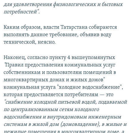
для удовлетворения физиологических и бытовых
потребностей".
Каким образом, власти Татарстана собираются
выполнять данное требование, объявив воду
технической, неясно.
Наконец, согласно пункту 4 вышеупомянутых
"
Правил предоставления коммунальных услуг
собственникам и пользователям помещений в
многоквартирных домах и жилых домов"
коммунальная услуга "холодное водоснабжение",
которая предоставляется потребителям — это
"снабжение холодной питьевой водой, подаваемой
по централизованным сетям холодного
водоснабжения и внутридомовым инженерным
системам в жилой дом (домовладение), в жилые и
нежилые помещения в многоквартирном доме, а