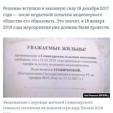
Решение вступило в законную силу 18 декабря 2017
года — после неудачной попытки акционерного
общества его обжаловать. Это значит, к 18 января
2018 года мероприятия уже должны были провести.
Уведомление о переводе жителей Семиозерского
сельского поселения на техническую воду. Начало 2018