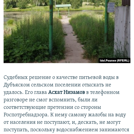
Судебных решение о качестве питьевой воды в
Дубъяском сельском поселении отыскать не
удалось. Его глава
Асхат Низамов
в телефонном
разговоре не смог вспомнить, были ли
соответствующие претензии со стороны
Роспотребнадзора. К нему самому жалобы на воду
от населения не поступают, и, дескать, не могут
поступать, поскольку водоснабжением занимаются