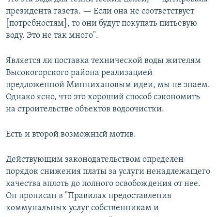
президента газета. — Если она не соответствует
[потребностям], то они будут покупать питьевую
воду. Это не так много".
Является ли поставка технической воды жителям
Высокогорского района реализацией
предложенной Миннихановым идеи, мы не знаем.
Однако ясно, что это хороший способ сэкономить
на строительстве объектов водоочистки.
Есть и второй возможный мотив.
Действующим законодательством определен
порядок снижения платы за услуги ненадлежащего
качества вплоть до полного освобождения от нее.
Он прописан в "Правилах предоставления
коммунальных услуг собственникам и