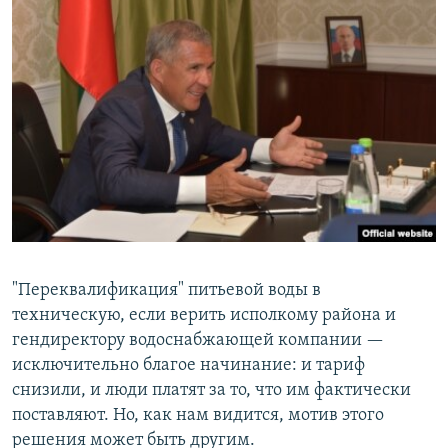
"Переквалификация" питьевой воды в
техническую, если верить исполкому района и
гендиректору водоснабжающей компании —
исключительно благое начинание: и тариф
снизили, и люди платят за то, что им фактически
поставляют. Но, как нам видится, мотив этого
решения может быть другим.