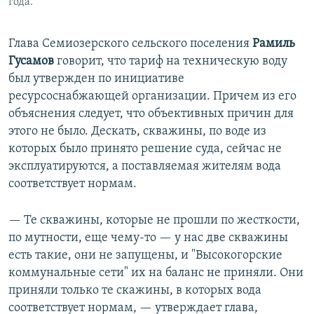
года.
Глава Семиозерского сельского поселения
Рамиль
Гусамов
говорит, что тариф на техническую воду
был утвержден по инициативе
ресурсоснабжающей организации. Причем из его
объяснения следует, что объективных причин для
этого не было. Дескать, скважины, по воде из
которых было принято решение суда, сейчас не
эксплуатируются, а поставляемая жителям вода
соответствует нормам.
— Те скважины, которые не прошли по жесткости,
по мутности, еще чему-то — у нас две скважины
есть такие, они не запущены, и "Высокогорские
коммунальные сети" их на баланс не приняли. Они
приняли только те скажины, в которых вода
соответствует нормам, — утверждает глава,