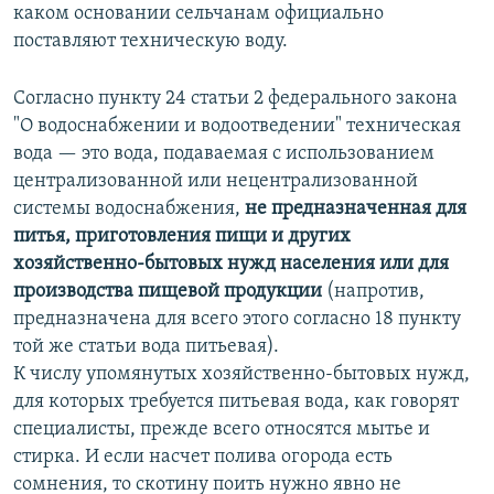
каком основании сельчанам официально
поставляют техническую воду.
Согласно пункту 24 статьи 2 федерального закона
"О водоснабжении и водоотведении" техническая
вода — это вода, подаваемая с использованием
централизованной или нецентрализованной
системы водоснабжения,
не предназначенная для
питья, приготовления пищи и других
хозяйственно-бытовых нужд населения или для
производства пищевой продукции
(напротив,
предназначена для всего этого согласно 18 пункту
той же статьи вода питьевая).
К числу упомянутых хозяйственно-бытовых нужд,
для которых требуется питьевая вода, как говорят
специалисты, прежде всего относятся мытье и
стирка. И если насчет полива огорода есть
сомнения, то скотину поить нужно явно не