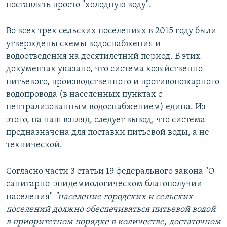
поставлять просто "холодную воду".
Во всех трех сельских поселениях в 2015 году были
утверждены схемы водоснабжения и
водоотведения на десятилетний период. В этих
документах указано, что система хозяйственно-
питьевого, производственного и противопожарного
водопровода (в населенных пунктах с
централизованным водоснабжением) едина. Из
этого, на наш взгляд, следует вывод, что система
предназначена для поставки питьевой воды, а не
технической.
Согласно части 3 статьи 19 федерального закона "О
санитарно-эпидемиологическом благополучии
населения"
"население городских и сельских
поселений должно обеспечиваться питьевой водой
в приоритетном порядке в количестве, достаточном