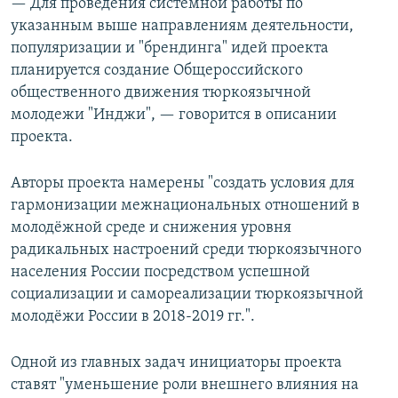
— Для проведения системной работы по
указанным выше направлениям деятельности,
популяризации и "брендинга" идей проекта
планируется создание Общероссийского
общественного движения тюркоязычной
молодежи "Инджи", — говорится в описании
проекта.
Авторы проекта намерены "создать условия для
гармонизации межнациональных отношений в
молодёжной среде и снижения уровня
радикальных настроений среди тюркоязычного
населения России посредством успешной
социализации и самореализации тюркоязычной
молодёжи России в 2018-2019 гг.".
Одной из главных задач инициаторы проекта
ставят "уменьшение роли внешнего влияния на