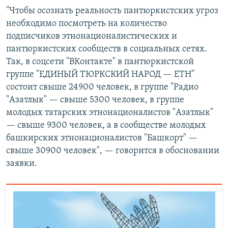
"Чтобы осознать реальность пантюркистских угроз
необходимо посмотреть на количество
подписчиков этнонационалистических и
пантюркистских сообществ в социальных сетях.
Так, в соцсети "ВКонтакте" в пантюркистской
группе "ЕДИНЫЙ ТЮРКСКИЙ НАРОД — ЕТН"
состоит свыше 24900 человек, в группе "Радио
"Азатлык" — свыше 5300 человек, в группе
молодых татарских этнонационалистов "Азатлык"
— свыше 9300 человек, а в сообществе молодых
башкирских этнонационалистов "Башкорт" —
свыше 30900 человек", — говорится в обосновании
заявки.