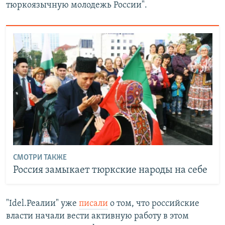
тюркоязычную молодежь России".
СМОТРИ ТАКЖЕ
Россия замыкает тюркские народы на себе
"Idel.Реалии" уже
писали
о том, что российские
власти начали вести активную работу в этом