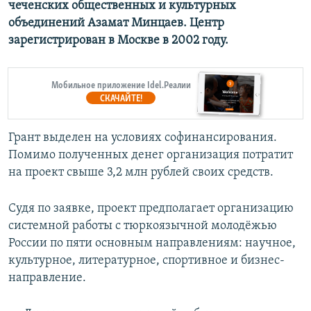
чеченских общественных и культурных
объединений​ Азамат Минцаев. Центр
зарегистрирован в Москве в 2002 году.
Мобильное приложение Idel.Реалии
СКАЧАЙТЕ!
Грант выделен на условиях софинансирования.
Помимо полученных денег организация потратит
на проект свыше 3,2 млн рублей своих средств.
Судя по заявке, проект предполагает организацию
системной работы с тюркоязычной молодёжью
России по пяти основным направлениям: научное,
культурное, литературное, спортивное и бизнес-
направление.