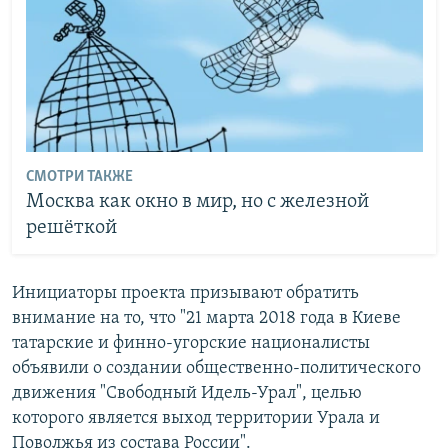
СМОТРИ ТАКЖЕ
Москва как окно в мир, но с железной
решёткой
Инициаторы проекта призывают обратить
внимание на то, что "21 марта 2018 года в Киеве
татарские и финно-угорские националисты
объявили о создании общественно-политического
движения "Свободный Идель-Урал", целью
которого является выход территории Урала и
Поволжья из состава России".