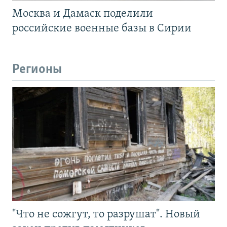
Москва и Дамаск поделили
российские военные базы в Сирии
Регионы
"Что не сожгут, то разрушат". Новый