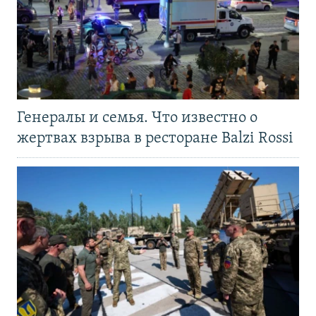
Генералы и семья. Что известно о
жертвах взрыва в ресторане Balzi Rossi