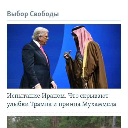
Выбор Свободы
Испытание Ираном. Что скрывают
улыбки Трампа и принца Мухаммеда