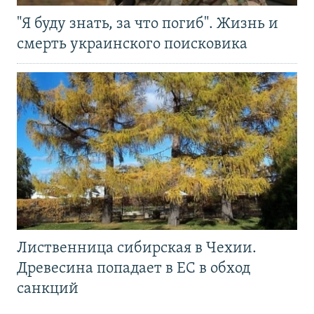
"Я буду знать, за что погиб". Жизнь и
смерть украинского поисковика
Лиственница сибирская в Чехии.
Древесина попадает в ЕС в обход
санкций