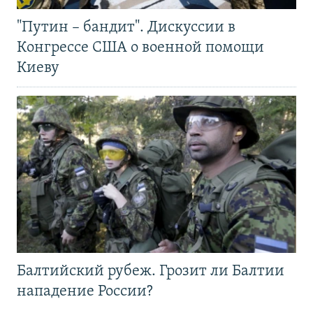
"Путин – бандит". Дискуссии в
Конгрессе США о военной помощи
Киеву
Балтийский рубеж. Грозит ли Балтии
нападение России?