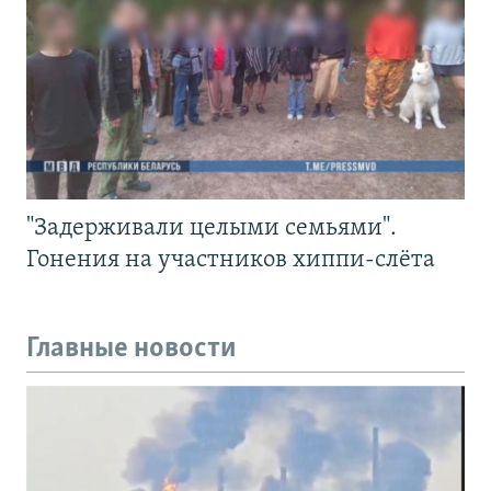
"Задерживали целыми семьями".
Гонения на участников хиппи-слёта
Главные новости