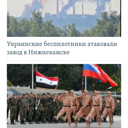
Украинские беспилотники атаковали
завод в Нижнекамске