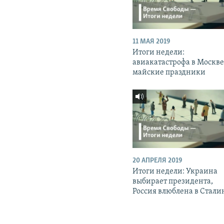
11 МАЯ 2019
Итоги недели:
авиакатастрофа в Москве
майские праздники
20 АПРЕЛЯ 2019
Итоги недели: Украина
выбирает президента,
Россия влюблена в Стали