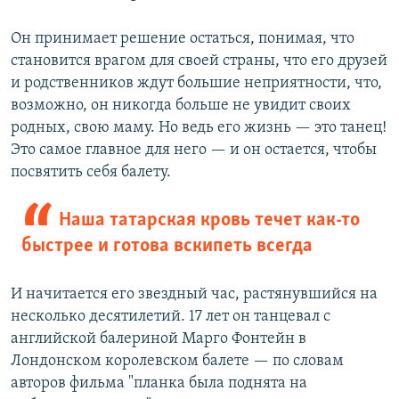
Он принимает решение остаться, понимая, что
становится врагом для своей страны, что его друзей
и родственников ждут большие неприятности, что,
возможно, он никогда больше не увидит своих
родных, свою маму. Но ведь его жизнь — это танец!
Это самое главное для него — и он остается, чтобы
посвятить себя балету.
Наша татарская кровь течет как-то
быстрее и готова вскипеть всегда
И начитается его звездный час, растянувшийся на
несколько десятилетий. 17 лет он танцевал с
английской балериной Марго Фонтейн в
Лондонском королевском балете — по словам
авторов фильма "планка была поднята на