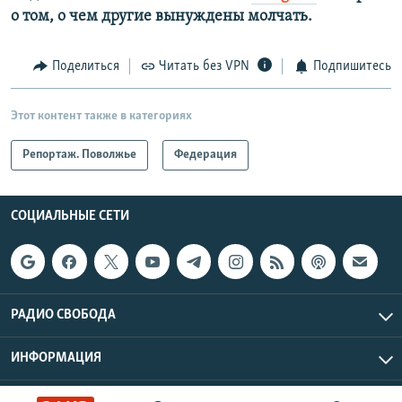
о том, о чем другие вынуждены молчать.
Поделиться
Читать без VPN
Подпишитесь
Этот контент также в категориях
Репортаж. Поволжье
Федерация
СОЦИАЛЬНЫЕ СЕТИ
РАДИО СВОБОДА
ИНФОРМАЦИЯ