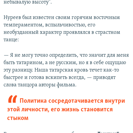
небывалую высоту".
Нуреев был известен своим горячим восточным
темпераментом, вспыльчивостью, его
необузданный характер проявлялся в страстном
танце:
— Я не могу точно определить, что значит для меня
быть татарином, а не русским, но я в себе ощущаю
эту разницу. Наша татарская кровь течет как-то
быстрее и готова вскипеть всегда, — приводят
слова танцора авторы фильма.
Политика сосредотачивается внутри
этой личности, его жизнь становится
стыком