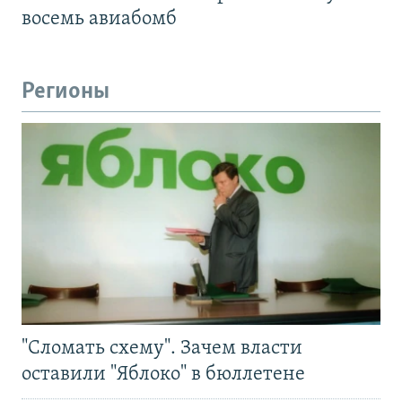
восемь авиабомб
Регионы
"Сломать схему". Зачем власти
оставили "Яблоко" в бюллетене