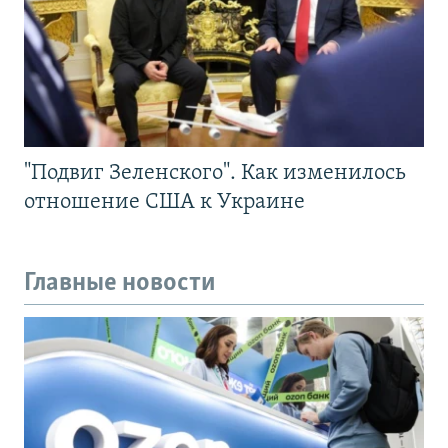
"Подвиг Зеленского". Как изменилось
отношение США к Украине
Главные новости