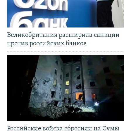
Великобритания расширила санкции
против российских банков
Российские войска сбросили на Сумы