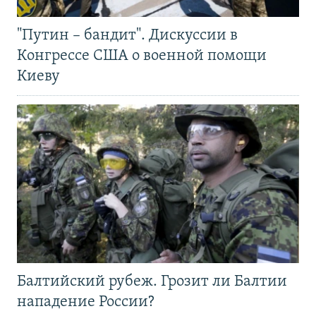
"Путин – бандит". Дискуссии в
Конгрессе США о военной помощи
Киеву
Балтийский рубеж. Грозит ли Балтии
нападение России?