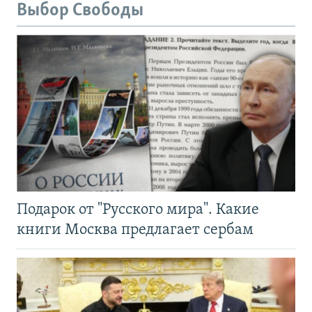
Выбор Свободы
Подарок от "Русского мира". Какие
книги Москва предлагает сербам