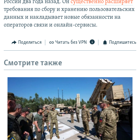
России два года назад. Он
существенно расширяет
требования по сбору и хранению пользовательских
данных и накладывает новые обязанности на
операторов связи и онлайн-сервисы.
Поделиться
Читать без VPN
Подпишитесь
Смотрите также