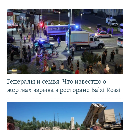
Генералы и семья. Что известно о
жертвах взрыва в ресторане Balzi Rossi