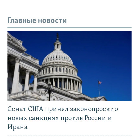
Главные новости
Сенат США принял законопроект о
новых санкциях против России и
Ирана