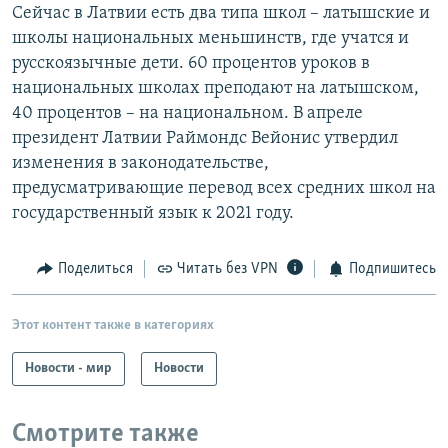
Сейчас в Латвии есть два типа школ – латышские и
школы национальных меньшинств, где учатся и
русскоязычные дети. 60 процентов уроков в
национальных школах преподают на латышском,
40 процентов – на национальном. В апреле
президент Латвии Раймондс Вейонис утвердил
изменения в законодательстве,
предусматривающие перевод всех средних школ на
государственный язык к 2021 году.
Поделиться
Читать без VPN
Подпишитесь
Этот контент также в категориях
Новости - мир
Новости
Смотрите также