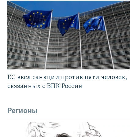
ЕС ввел санкции против пяти человек,
связанных с ВПК России
Регионы