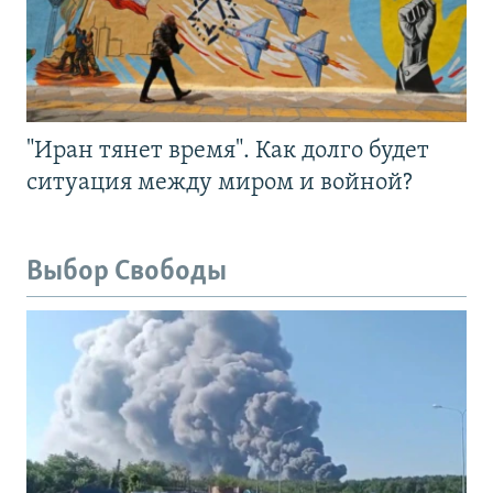
"Иран тянет время". Как долго будет
ситуация между миром и войной?
Выбор Свободы