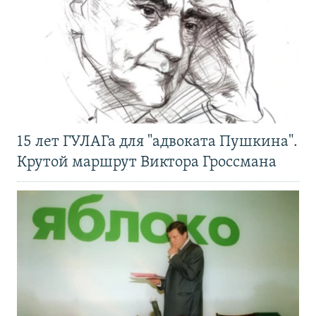
15 лет ГУЛАГа для "адвоката Пушкина".
Крутой маршрут Виктора Гроссмана