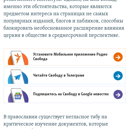
именно эти обстоятельства, которые являются
предметом интереса на страницах не самых
популярных изданий, блогов и пабликов, способны
блокировать необоснованное расширение влияния
церкви в обществе в среднесрочной перспективе.
Установите Мобильное приложение
Радио
Свобода
Читайте Свободу в
Телеграме
Подпишитесь на Свободу в
Google новостях
В православии существует негласное табу на
критическое изучение документов, которые