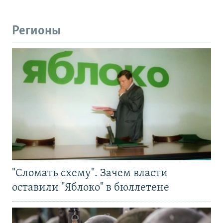
Регионы
"Сломать схему". Зачем власти
оставили "Яблоко" в бюллетене