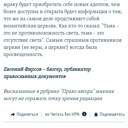
мраку будет приобретать себе новых адептов, чем
более доступна и открыта будет информация о том,
что же на самом деле представляет собой
византийская церковь. Как кто-то сказал: "Тьма –
это не противоположность света, тьма – это
отсутствие света". Самым страшным противником
церкви (не веры, а церкви!) всегда была
просвещенность.
Евгений Фирсов – блогер, публикатор
православных документов
Высказанные в рубрике "Право автора" мнения
могут не отражать точку зрения редакции
Поделиться
Читать без VPN
Подпишитесь