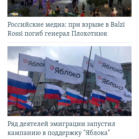
Российские медиа: при взрыве в Balzi
Rossi погиб генерал Плохотнюк
Ряд деятелей эмиграции запустил
кампанию в поддержку "Яблока"