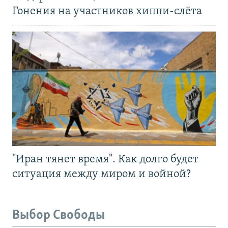
Гонения на участников хиппи-слёта
"Иран тянет время". Как долго будет
ситуация между миром и войной?
Выбор Свободы