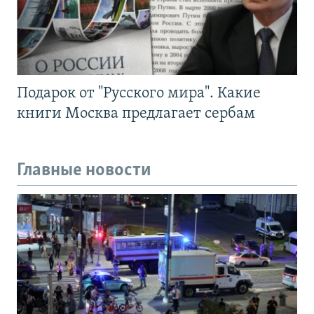
Подарок от "Русского мира". Какие
книги Москва предлагает сербам
Главные новости