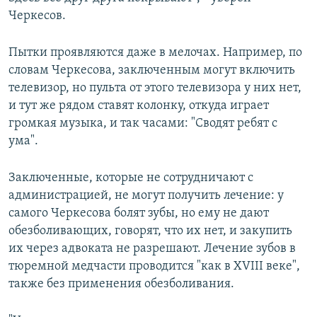
Черкесов.
Пытки проявляются даже в мелочах. Например, по
словам Черкесова, заключенным могут включить
телевизор, но пульта от этого телевизора у них нет,
и тут же рядом ставят колонку, откуда играет
громкая музыка, и так часами: "Сводят ребят с
ума".
Заключенные, которые не сотрудничают с
администрацией, не могут получить лечение: у
самого Черкесова болят зубы, но ему не дают
обезболивающих, говорят, что их нет, и закупить
их через адвоката не разрешают. Лечение зубов в
тюремной медчасти проводится "как в XVIII веке",
также без применения обезболивания.