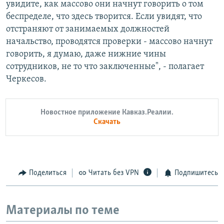
увидите, как массово они начнут говорить о том
беспределе, что здесь творится. Если увидят, что
отстраняют от занимаемых должностей
начальство, проводятся проверки - массово начнут
говорить, я думаю, даже нижние чины
сотрудников, не то что заключенные", - полагает
Черкесов.
Новостное приложение Кавказ.Реалии.
Скачать
Поделиться
Читать без VPN
Подпишитесь
Материалы по теме