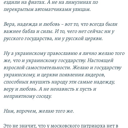
ездили на фиатах. А не на лимузинах по
перекрытым автоматчиками улицам.
Вера, надежда и любовь – вот то, что всегда были
важнее бабла и силы. И то, чего нет сейчас ни у
русского государства, ни у русской церкви.
Ну а украинскому православию я лично желаю того
же, что и украинскому государству. Настоящей
взрослой самостоятельности. Желаю и государству
украинскому, и церкви появления лидеров,
способных внушить народу эти самые надежду,
веру и любовь. А не ненависть к пусть и
неприятному соседу.
Нам, впрочем, желаю того же.
Это не значит, что у московского патриарха нет в