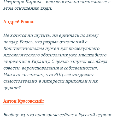
Патриарх Кирилл – исключительно талантливые в
этом отношении люди.
Андрей Волна:
Не хочется ни шутить, ни ёрничать по этому
поводу. Боюсь, что разрыв отношений с
Константинополем нужен для последующего
идеологического обоснования уже масштабного
вторжения в Украину. С целью защиты «свободы
совести, вероисповедания и собственности».
Или кто-то считает, что РПЦ всё это делает
самостоятельно, в интересах прихожан и их
церкви?
Антон Красовский:
Вообще то, что произошло сейчас в Русской церкви