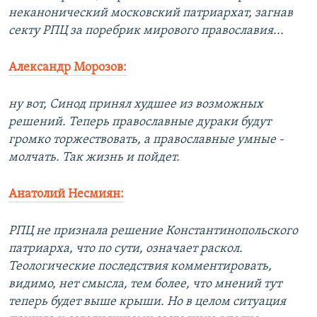
неканонический московский патриархат, загнав
секту РПЦ за поребрик мирового православия...
Александр Морозов:
ну вот, Синод принял худшее из возможных
решений. Теперь православные дураки будут
громко торжествовать, а православные умные -
молчать. Так жизнь и пойдет.
Анатолий Несмиян:
РПЦ не признала решение Константинопольского
патриарха, что по сути, означает раскол.
Теологические последствия комментировать,
видимо, нет смысла, тем более, что мнений тут
теперь будет выше крыши. Но в целом ситуация