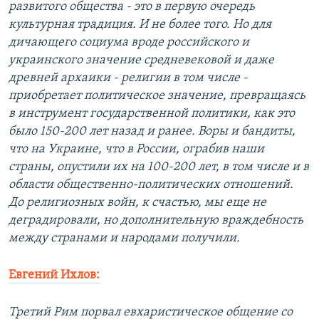
развитого общества - это в первую очередь
культурная традиция. И не более того. Но для
дичающего социума вроде российского и
украинского значение средневековой и даже
древней архаики - религии в том числе -
приобретает политическое значение, превращаясь
в инструмент государственной политики, как это
было 150-200 лет назад и ранее. Воры и бандиты,
что на Украине, что в России, ограбив наши
страны, опустили их на 100-200 лет, в том числе и в
области общественно-политических отношений.
До религиозных войн, к счастью, мы еще не
деградировали, но дополнительную враждебность
между странами и народами получили.
Евгений Ихлов:
Третий Рим порвал евхаристическое общение со