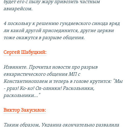
будет его с пылу жару привозить частным
авиарейсом.
4 поскольку к решению гундяевского синода вряд
ли какой другой присоединится, другие церкви
тоже окажутся в разрыве общения.
Сергей Шабуцкий:
Извините. Прочитал новости про разрыв
евхаристического общения МП с
Константинополем и теперь в голове крутится: "Мы
- рраз! Ко-ко! Ол-олники! Раскольники,
раскольники..."
Виктор Закусилов:
Таким образом, Украина окончательно развалила