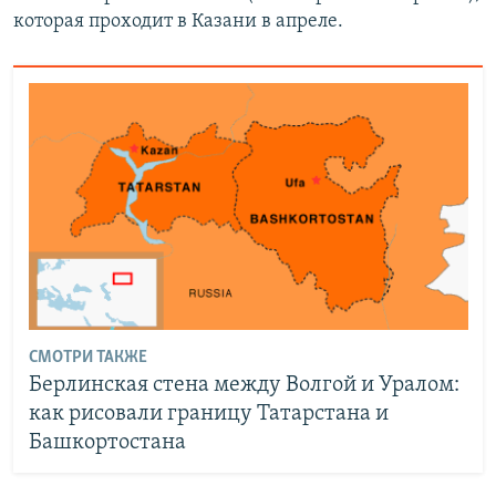
которая проходит в Казани в апреле.
СМОТРИ ТАКЖЕ
Берлинская стена между Волгой и Уралом:
как рисовали границу Татарстана и
Башкортостана