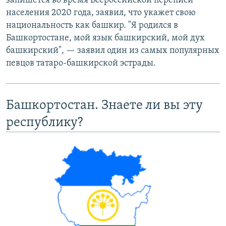
запишется во время Всероссийской переписи
населения 2020 года, заявил, что укажет свою
национальность как башкир. "Я родился в
Башкортостане, мой язык башкирский, мой дух
башкирский", — заявил один из самых популярных
певцов татаро-башкирской эстрады.
Башкортостан. Знаете ли вы эту
республику?