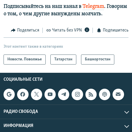
Подписывайтесь на наш канал в
Telegram
. Говорим
о том, о чем другие вынуждены молчать.
Поделиться
Читать без VPN
Подпишитесь
Этот контент также в категориях
Новости. Поволжье
Татарстан
Башкортостан
СОЦИАЛЬНЫЕ СЕТИ
РАДИО СВОБОДА
ИНФОРМАЦИЯ