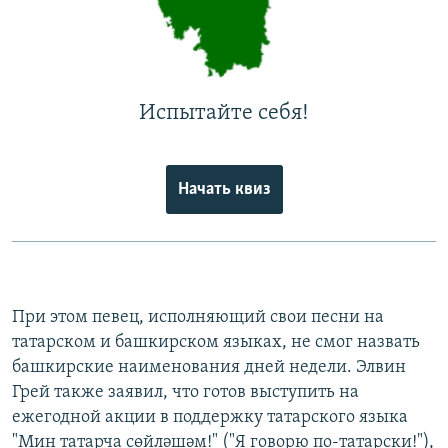
Испытайте себя!
Начать квиз
При этом певец, исполняющий свои песни на
татарском и башкирском языках, не смог назвать
башкирские наименования дней недели. Элвин
Грей также заявил, что готов выступить на
ежегодной акции в поддержку татарского языка
"Мин татарча сөйләшәм!" ("Я говорю по-татарски!"),