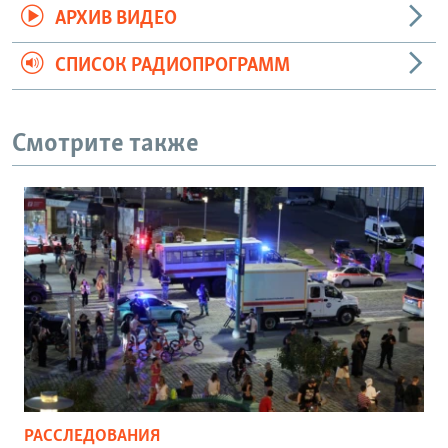
АРХИВ ВИДЕО
СПИСОК РАДИОПРОГРАММ
Смотрите также
РАССЛЕДОВАНИЯ