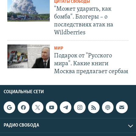
ЦИТАТЫ СВОБОДЫ
"Может ударить, как
бомба". Блогеры – о
последствиях атак на
Wildberries
МИР
Подарок от "Русского
мира". Какие книги
Москва предлагает сербам
СОЦИАЛЬНЫЕ СЕТИ
РАДИО СВОБОДА