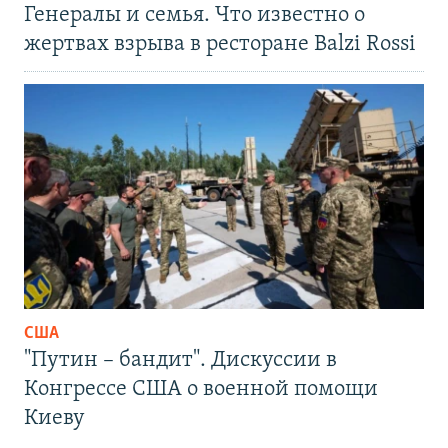
Генералы и семья. Что известно о
жертвах взрыва в ресторане Balzi Rossi
США
"Путин – бандит". Дискуссии в
Конгрессе США о военной помощи
Киеву