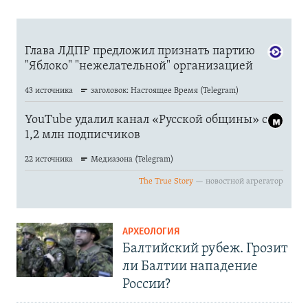
АРХЕОЛОГИЯ
Балтийский рубеж. Грозит
ли Балтии нападение
России?