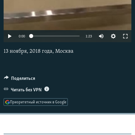
0:00
1:23
13 ноября, 2018 года, Москва
Поделиться
Читать без VPN
Приоритетный источник в Google