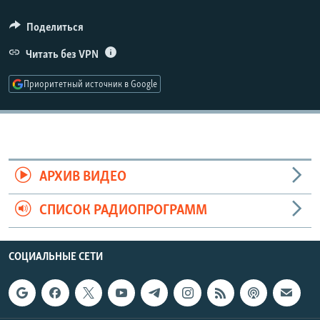
РАСПИСАНИЕ ВЕЩАНИЯ
Поделиться
ПОДПИШИТЕСЬ НА РАССЫЛКУ
Читать без VPN
СОЦИАЛЬНЫЕ СЕТИ
Приоритетный источник в Google
Все сайты РСЕ/РС
АРХИВ ВИДЕО
СПИСОК РАДИОПРОГРАММ
СОЦИАЛЬНЫЕ СЕТИ