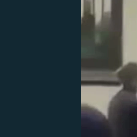
РАСПИСАНИЕ ВЕЩАНИЯ
ПОДПИШИТЕСЬ НА РАССЫЛКУ