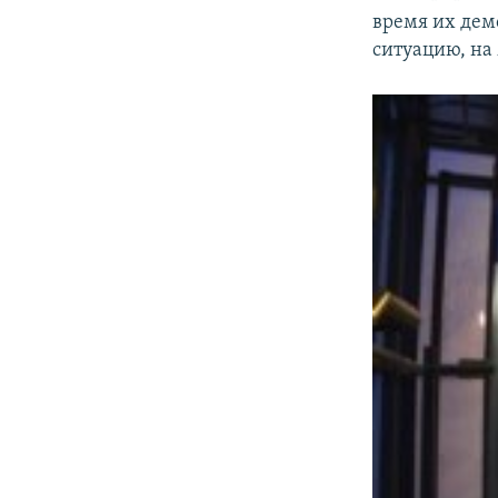
время их дем
ситуацию, на 