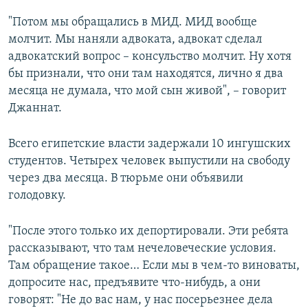
"Потом мы обращались в МИД. МИД вообще
молчит. Мы наняли адвоката, адвокат сделал
адвокатский вопрос – консульство молчит. Ну хотя
бы признали, что они там находятся, лично я два
месяца не думала, что мой сын живой", – говорит
Джаннат.
Всего египетские власти задержали 10 ингушских
студентов. Четырех человек выпустили на свободу
через два месяца. В тюрьме они объявили
голодовку.
"После этого только их депортировали. Эти ребята
рассказывают, что там нечеловеческие условия.
Там обращение такое… Если мы в чем-то виноваты,
допросите нас, предъявите что-нибудь, а они
говорят: "Не до вас нам, у нас посерьезнее дела