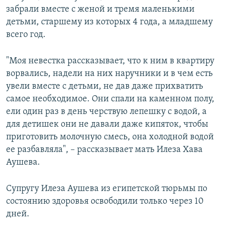
забрали вместе с женой и тремя маленькими
детьми, старшему из которых 4 года, а младшему
всего год.
"Моя невестка рассказывает, что к ним в квартиру
ворвались, надели на них наручники и в чем есть
увели вместе с детьми, не дав даже прихватить
самое необходимое. Они спали на каменном полу,
ели один раз в день черствую лепешку с водой, а
для детишек они не давали даже кипяток, чтобы
приготовить молочную смесь, она холодной водой
ее разбавляла", – рассказывает мать Илеза Хава
Аушева.
Супругу Илеза Аушева из египетской тюрьмы по
состоянию здоровья освободили только через 10
дней.