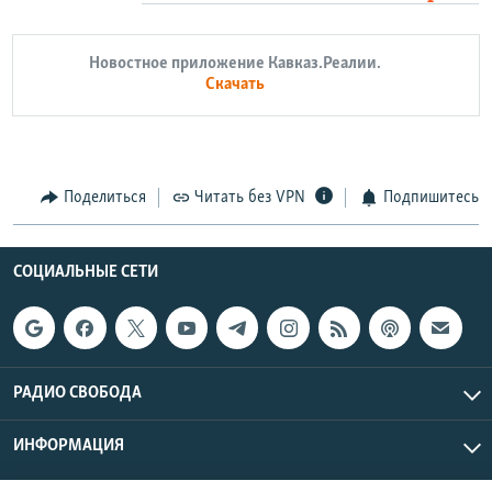
Новостное приложение Кавказ.Реалии.
Скачать
Поделиться
Читать без VPN
Подпишитесь
СОЦИАЛЬНЫЕ СЕТИ
РАДИО СВОБОДА
ИНФОРМАЦИЯ