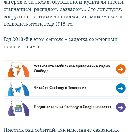
лагерях и тюрьмах, осуждением культа личности,
стагнацией, распадом, развалом... Сто лет спустя,
вооруженные этими знаниями, мы можем смело
подводить итоги года 1918-го.
Год 2018-й в этом смысле – задачка со многими
неизвестными.
Установите Мобильное приложение
Радио
Свобода
Читайте Свободу в
Телеграме
Подпишитесь на Свободу в
Google новостях
Имеется ряд событий, так или иначе связанных