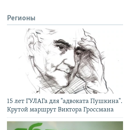
Регионы
15 лет ГУЛАГа для "адвоката Пушкина".
Крутой маршрут Виктора Гроссмана