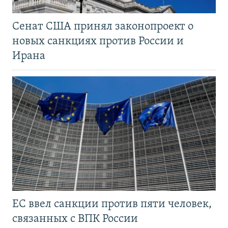
Сенат США принял законопроект о
новых санкциях против России и
Ирана
ЕС ввел санкции против пяти человек,
связанных с ВПК России