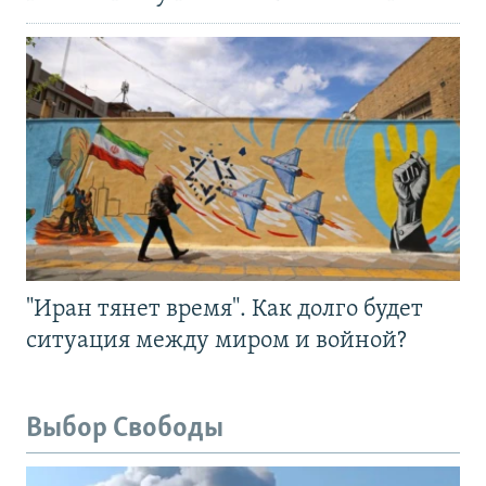
"Иран тянет время". Как долго будет
ситуация между миром и войной?
Выбор Свободы