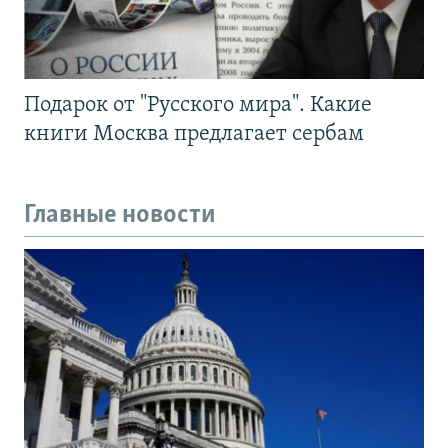
Подарок от "Русского мира". Какие
книги Москва предлагает сербам
Главные новости