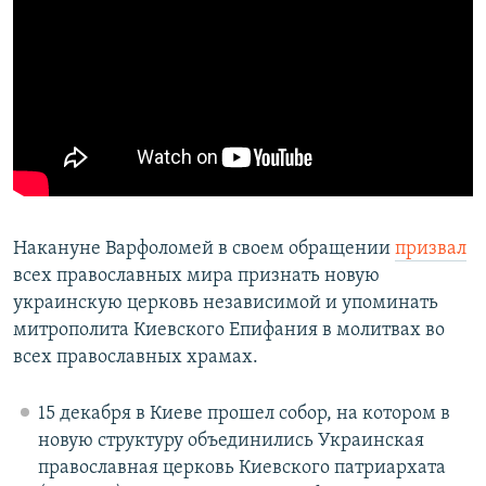
Накануне Варфоломей в своем обращении
призвал
всех православных мира признать новую
украинскую церковь независимой и упоминать
митрополита Киевского Епифания в молитвах во
всех православных храмах.
15 декабря в Киеве прошел собор, на котором в
новую структуру объединились Украинская
православная церковь Киевского патриархата