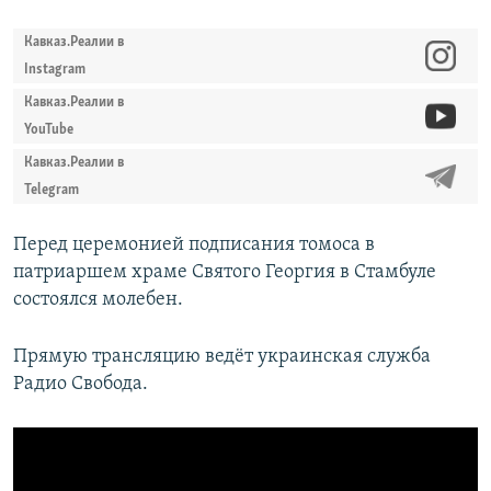
Кавказ.Реалии в
Instagram
Кавказ.Реалии в
YouTube
Кавказ.Реалии в
Telegram
Перед церемонией подписания томоса в
патриаршем храме Святого Георгия в Стамбуле
состоялся молебен.
Прямую трансляцию ведёт украинская служба
Радио Свобода.