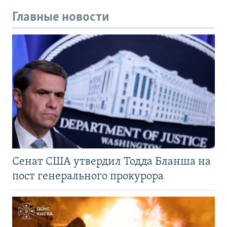
Главные новости
Сенат США утвердил Тодда Бланша на
пост генерального прокурора