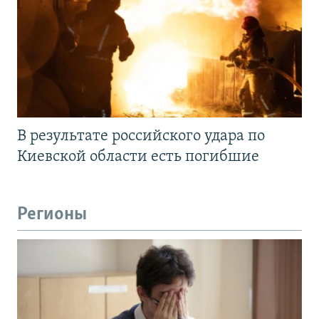
В результате российского удара по
Киевской области есть погибшие
Регионы