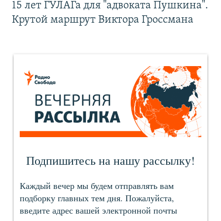
15 лет ГУЛАГа для "адвоката Пушкина".
Крутой маршрут Виктора Гроссмана