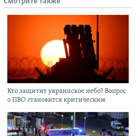
Смотрите также
Кто защитит украинское небо? Вопрос
о ПВО становится критическим