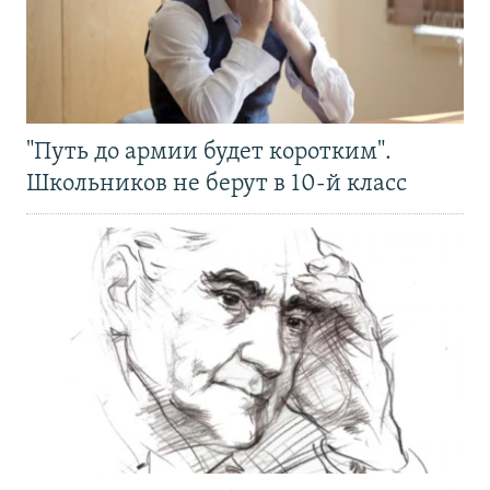
"Путь до армии будет коротким".
Школьников не берут в 10-й класс