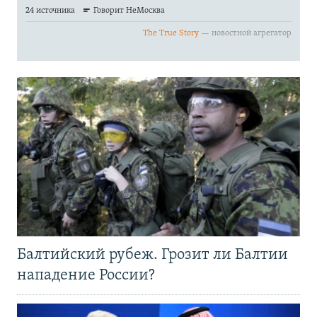
Балтийский рубеж. Грозит ли Балтии
нападение России?