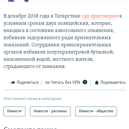
В декабре 2018 года в Татарстане
суд приговорил
к
условным срокам двух полицейских, которые,
находясь в состоянии алкогольного опьянения,
избивали задержанного ради признательных
показаний. Сотрудники правоохранительных
органов избивали полуторалитровой бутылкой,
наполненной водой, местного жителя,
страдающего от заикания.
Поделиться
Читать без VPN
Подпишитесь
Этот контент также в категориях
Новости
Новости - регионы
Новости - общество