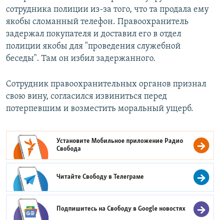
сотрудника полиции из-за того, что та продала ему
якобы сломанный телефон. Правоохранитель
задержал покупателя и доставил его в отдел
полиции якобы для "проведения служебной
беседы". Там он избил задержанного.
Сотрудник правоохранительных органов признал
свою вину, согласился извиниться перед
потерпевшим и возместить моральный ущерб.
Установите Мобильное приложение
Радио
Свобода
Читайте Свободу в
Телеграме
Подпишитесь на Свободу в
Google новостях