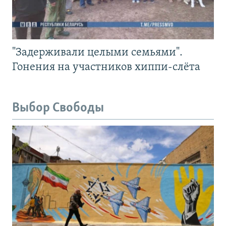
"Задерживали целыми семьями".
Гонения на участников хиппи-слёта
Выбор Свободы