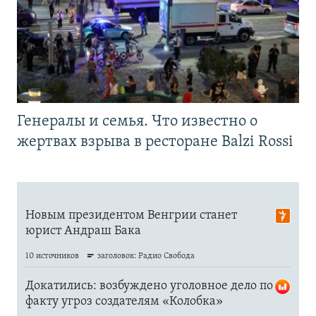
Генералы и семья. Что известно о
жертвах взрыва в ресторане Balzi Rossi