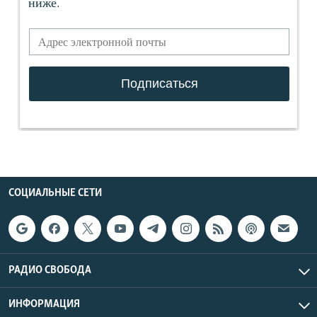
СОЦИАЛЬНЫЕ СЕТИ
РАДИО СВОБОДА
ИНФОРМАЦИЯ