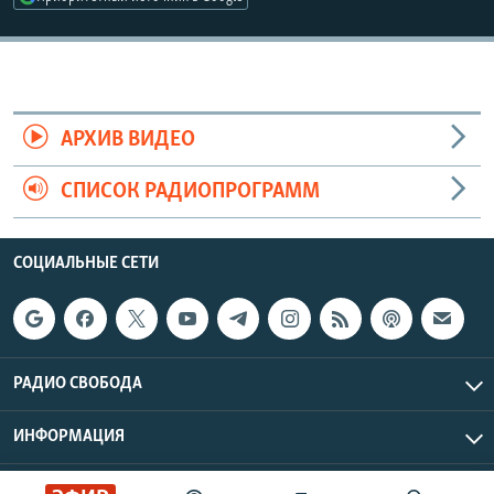
АРХИВ ВИДЕО
СПИСОК РАДИОПРОГРАММ
СОЦИАЛЬНЫЕ СЕТИ
РАДИО СВОБОДА
ИНФОРМАЦИЯ