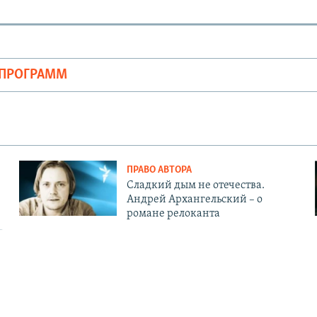
ОПРОГРАММ
ПРАВО АВТОРА
Сладкий дым не отечества.
Андрей Архангельский – о
романе релоканта