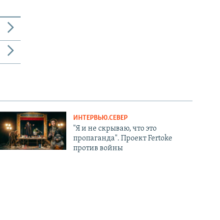
ИНТЕРВЬЮ.СЕВЕР
"Я и не скрываю, что это
пропаганда". Проект Fertoke
против войны