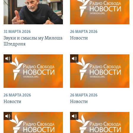
31 МАРТА 2026
26 МАРТА 2026
Звуки и смыслы му Милоша
Новости
Штедроня
26 МАРТА 2026
26 МАРТА 2026
Новости
Новости