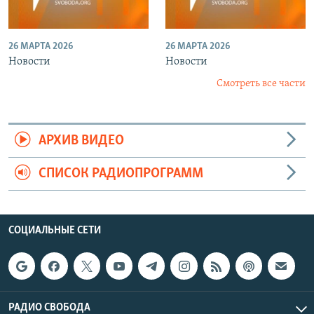
26 МАРТА 2026
26 МАРТА 2026
Новости
Новости
Смотреть все части
АРХИВ ВИДЕО
СПИСОК РАДИОПРОГРАММ
СОЦИАЛЬНЫЕ СЕТИ
РАДИО СВОБОДА