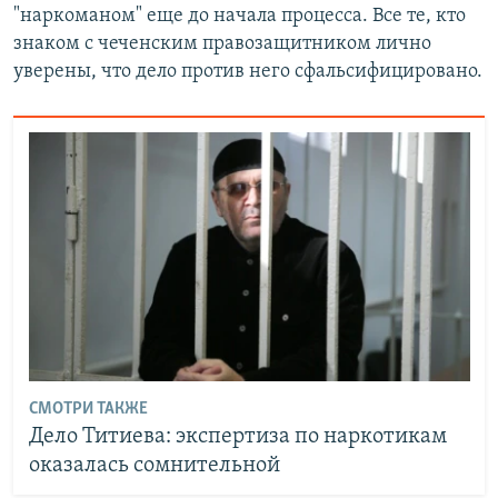
"наркоманом" еще до начала процесса. Все те, кто
знаком с чеченским правозащитником лично
уверены, что дело против него сфальсифицировано.
СМОТРИ ТАКЖЕ
Дело Титиева: экспертиза по наркотикам
оказалась сомнительной