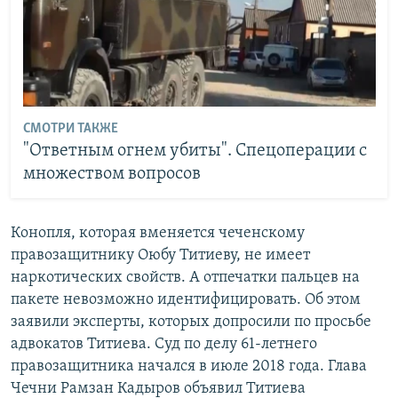
СМОТРИ ТАКЖЕ
"Ответным огнем убиты". Спецоперации с
множеством вопросов
Конопля, которая вменяется чеченскому
правозащитнику Оюбу Титиеву, не имеет
наркотических свойств. А отпечатки пальцев на
пакете невозможно идентифицировать. Об этом
заявили эксперты, которых допросили по просьбе
адвокатов Титиева. Суд по делу 61-летнего
правозащитника начался в июле 2018 года. Глава
Чечни Рамзан Кадыров объявил Титиева