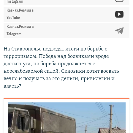
Instagram
Кавказ.Реалии в
YouTube
Кавказ.Реалии в
Telegram
На Ставрополье подводят итоги по борьбе с
терроризмом. Победа над боевиками вроде
достигнута, но борьба продолжается с
неослабеваемой силой. Силовики хотят воевать
вечно и получать за это деньги, привилегии и
власть?