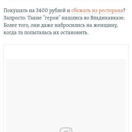
Покушать на 3400 рублей и
сбежать из ресторана
?
Запросто. Такие "герои" нашлись во Владикавказе.
Более того, они даже набросились на женщину,
когда та попыталась их остановить.