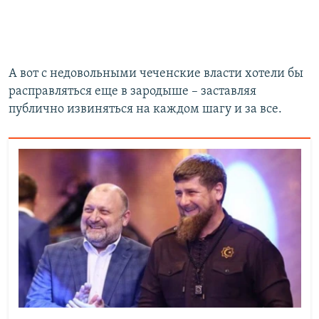
А вот с недовольными чеченские власти хотели бы
расправляться еще в зародыше – заставляя
публично извиняться на каждом шагу и за все.