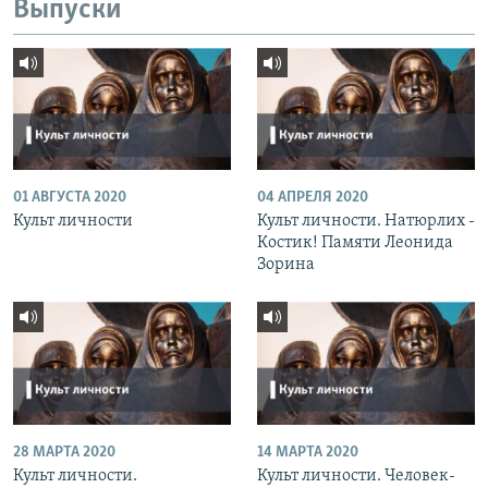
Выпуски
01 АВГУСТА 2020
04 АПРЕЛЯ 2020
Культ личности
Культ личности. Натюрлих -
Костик! Памяти Леонида
Зорина
28 МАРТА 2020
14 МАРТА 2020
Культ личности.
Культ личности. Человек-