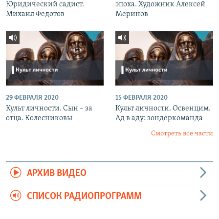
Юридический садист.
эпоха. Художник Алексей
Михаил Федотов
Меринов
29 ФЕВРАЛЯ 2020
15 ФЕВРАЛЯ 2020
Культ личности. Сын – за
Культ личности. Освенцим.
отца. Колесниковы
Ад в аду: зондеркоманда
Смотреть все части
АРХИВ ВИДЕО
СПИСОК РАДИОПРОГРАММ