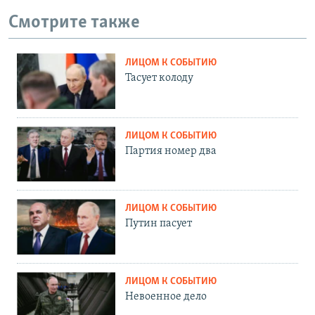
Смотрите также
ЛИЦОМ К СОБЫТИЮ
Тасует колоду
ЛИЦОМ К СОБЫТИЮ
Партия номер два
ЛИЦОМ К СОБЫТИЮ
Путин пасует
ЛИЦОМ К СОБЫТИЮ
Невоенное дело