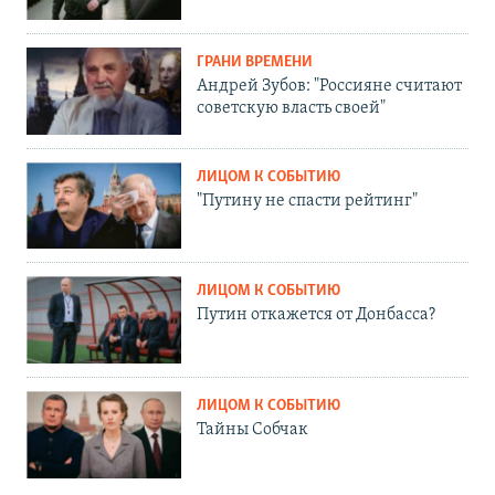
ГРАНИ ВРЕМЕНИ
Андрей Зубов: "Россияне считают
советскую власть своей"
ЛИЦОМ К СОБЫТИЮ
"Путину не спасти рейтинг"
ЛИЦОМ К СОБЫТИЮ
Путин откажется от Донбасса?
ЛИЦОМ К СОБЫТИЮ
Тайны Собчак