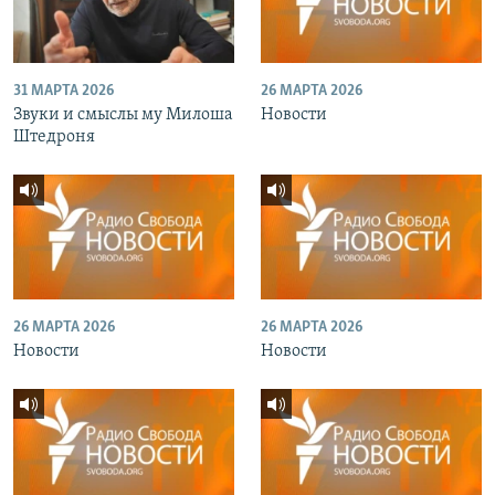
31 МАРТА 2026
26 МАРТА 2026
Звуки и смыслы му Милоша
Новости
Штедроня
26 МАРТА 2026
26 МАРТА 2026
Новости
Новости