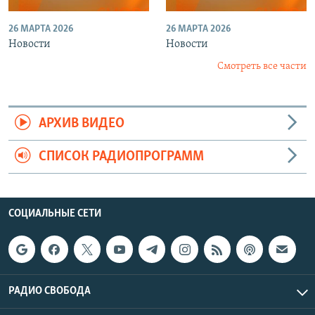
26 МАРТА 2026
26 МАРТА 2026
Новости
Новости
Смотреть все части
АРХИВ ВИДЕО
СПИСОК РАДИОПРОГРАММ
СОЦИАЛЬНЫЕ СЕТИ
РАДИО СВОБОДА