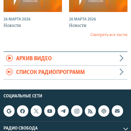
26 МАРТА 2026
26 МАРТА 2026
Новости
Новости
Смотреть все части
АРХИВ ВИДЕО
СПИСОК РАДИОПРОГРАММ
СОЦИАЛЬНЫЕ СЕТИ
РАДИО СВОБОДА