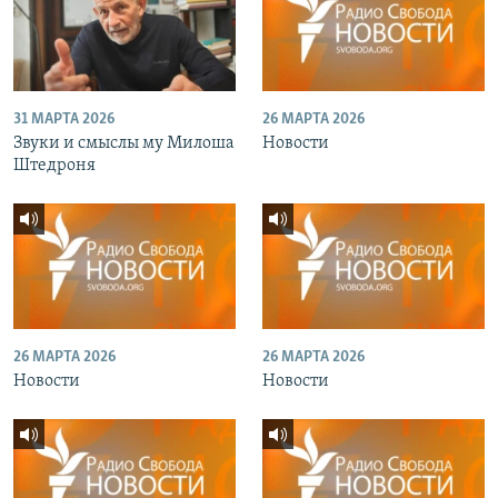
31 МАРТА 2026
26 МАРТА 2026
Звуки и смыслы му Милоша
Новости
Штедроня
26 МАРТА 2026
26 МАРТА 2026
Новости
Новости