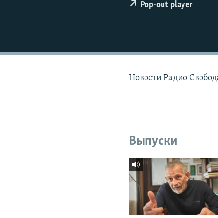
РАСПИСАНИЕ ВЕЩАНИЯ
Pop-out player
ПОДПИШИТЕСЬ НА РАССЫЛКУ
Новости Радио Свобод
Выпуски