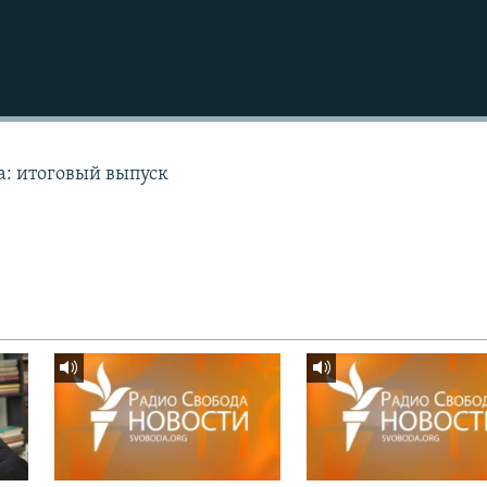
а: итоговый выпуск