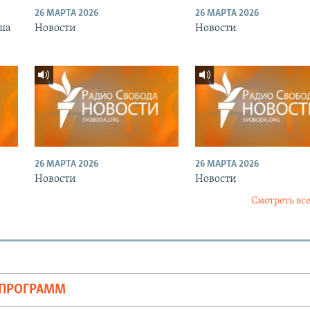
26 МАРТА 2026
26 МАРТА 2026
ша
Новости
Новости
26 МАРТА 2026
26 МАРТА 2026
Новости
Новости
Смотреть все
ОПРОГРАММ