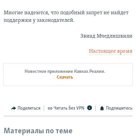
Многие надеются, что подобный запрет не найдет
поддержки у законодателей.
Звиад Мчедлишвили
Настоящее время
Новостное приложение Кавказ.Реалии.
Скачать
Поделиться
Читать без VPN
Подпишитесь
Материалы по теме