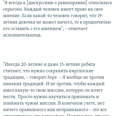
"Я всегда к [дискуссиям о равноправии] относилась
серьезно. Каждый человек имеет право на свое
мнение. Если какой-то человек говорит, что 19-
летняя девочка не может ничего, то я предпочитаю
его оставить с его мнением", – отмечает
исполнительница.
"Иногда 20-летние и даже 15-летние ребята
считают, что нужно сохранить киргизские
традиции, – говорит Зере. – Я вообще не против
никаких традиций. И не против, чтобы каждый
имел какую-то свою миссию, которую он хочет
нести. Просто нужно научиться принимать и
понимать чужие миссии. В конечном счете, нет
ничего правильного или неправильного – это все