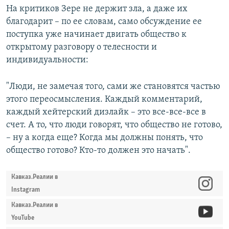
На критиков Зере не держит зла, а даже их
благодарит – по ее словам, само обсуждение ее
поступка уже начинает двигать общество к
открытому разговору о телесности и
индивидуальности:
"Люди, не замечая того, сами же становятся частью
этого переосмысления. Каждый комментарий,
каждый хейтерский дизлайк – это все-все-все в
счет. А то, что люди говорят, что общество не готово,
– ну а когда еще? Когда мы должны понять, что
общество готово? Кто-то должен это начать".
Кавказ.Реалии в
Instagram
Кавказ.Реалии в
YouTube