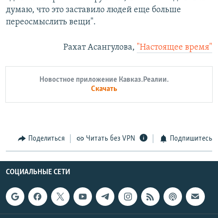
думаю, что это заставило людей еще больше
переосмыслить вещи".
Рахат Асангулова,
"Настоящее время"
Новостное приложение Кавказ.Реалии.
Скачать
Поделиться
Читать без VPN
Подпишитесь
СОЦИАЛЬНЫЕ СЕТИ