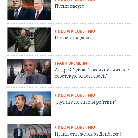
Путин пасует
ЛИЦОМ К СОБЫТИЮ
Невоенное дело
ГРАНИ ВРЕМЕНИ
Андрей Зубов: "Россияне считают
советскую власть своей"
ЛИЦОМ К СОБЫТИЮ
"Путину не спасти рейтинг"
ЛИЦОМ К СОБЫТИЮ
Путин откажется от Донбасса?