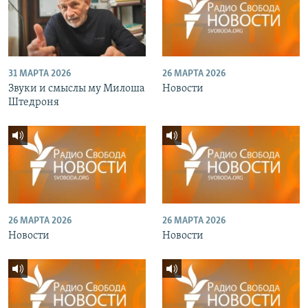
31 МАРТА 2026
26 МАРТА 2026
Звуки и смыслы му Милоша
Новости
Штедроня
26 МАРТА 2026
26 МАРТА 2026
Новости
Новости