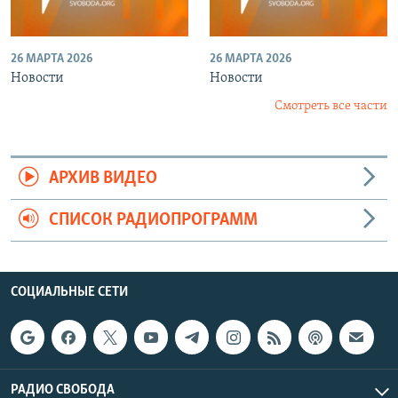
26 МАРТА 2026
26 МАРТА 2026
Новости
Новости
Смотреть все части
АРХИВ ВИДЕО
СПИСОК РАДИОПРОГРАММ
СОЦИАЛЬНЫЕ СЕТИ
РАДИО СВОБОДА