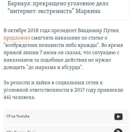
Барнаул: прекращено уголовное дело
“интернет-экстремиста” Маркина
В октябре 2018 года президент Владимир Путин
предложил
смягчить наказание по статье о
"возбуждении ненависти либо вражды". Во время
прямой линии 7 июня он сказал, что ситуацию с
наказанием за подобные действия не нужно
доводить "до маразма и абсурда".
За репосты и лайки в социальных сетях к
уголовной ответственности в 2017 году привлекли
461 человека.
СР на Youtube