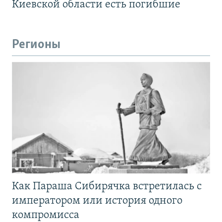
Киевской области есть погибшие
Регионы
Как Параша Сибирячка встретилась с
императором или история одного
компромисса