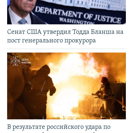
Сенат США утвердил Тодда Бланша на
пост генерального прокурора
В результате российского удара по