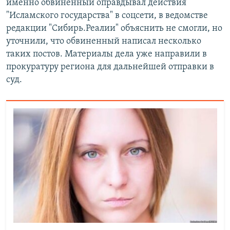
именно обвиненный оправдывал действия
"Исламского государства" в соцсети, в ведомстве
редакции "Сибирь.Реалии" объяснить не смогли, но
уточнили, что обвиненный написал несколько
таких постов. Материалы дела уже направили в
прокуратуру региона для дальнейшей отправки в
суд.