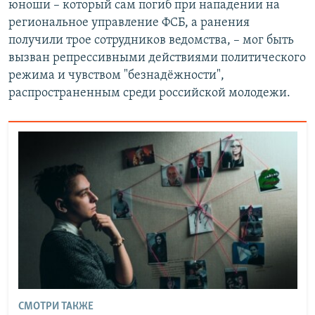
юноши – который сам погиб при нападении на
региональное управление ФСБ, а ранения
получили трое сотрудников ведомства, – мог быть
вызван репрессивными действиями политического
режима и чувством "безнадёжности",
распространенным среди российской молодежи.
СМОТРИ ТАКЖЕ