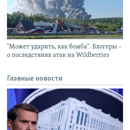
"Может ударить, как бомба". Блогеры –
о последствиях атак на Wildberries
Главные новости