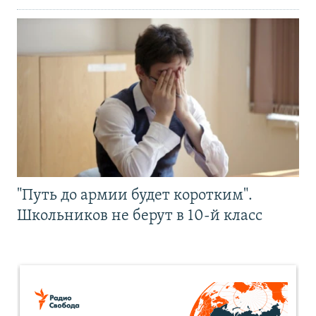
"Путь до армии будет коротким".
Школьников не берут в 10-й класс