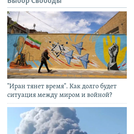
Выбор Свободы
"Иран тянет время". Как долго будет
ситуация между миром и войной?