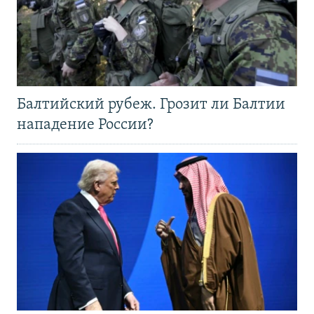
Балтийский рубеж. Грозит ли Балтии
нападение России?