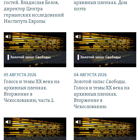
гостей. Владислав Белов,
архивных пленках. Дом
директор Центра
поэта
германских исследований
Института Европы
05 АВГУСТА 2026
04 АВГУСТА 2026
Голоса и темы XX века на
Золотой запас Свободы.
архивных пленках.
Голоса и темы XX века на
Вторжение в
архивных пленках.
Чехословакию, часть 2.
Вторжение в
Чехословакию.