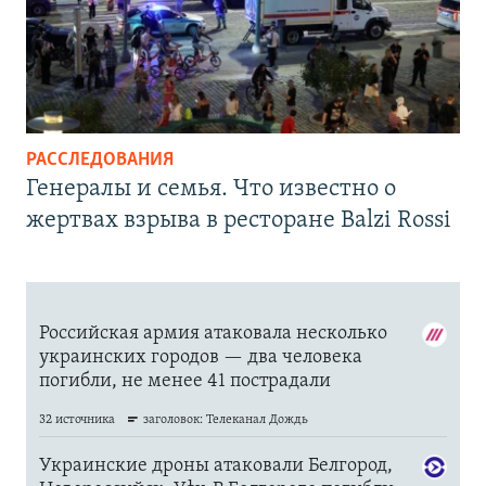
РАССЛЕДОВАНИЯ
Генералы и семья. Что известно о
жертвах взрыва в ресторане Balzi Rossi