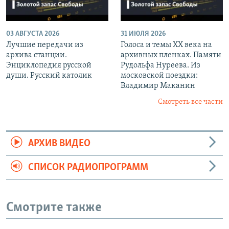
03 АВГУСТА 2026
31 ИЮЛЯ 2026
Лучшие передачи из
Голоса и темы XX века на
архива станции.
архивных пленках. Памяти
Энциклопедия русской
Рудольфа Нуреева. Из
души. Русский католик
московской поездки:
Владимир Маканин
Смотреть все части
АРХИВ ВИДЕО
СПИСОК РАДИОПРОГРАММ
Смотрите также