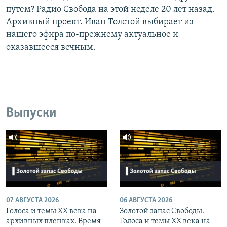
путем? Радио Свобода на этой неделе 20 лет назад.
Архивный проект. Иван Толстой выбирает из
нашего эфира по-прежнему актуальное и
оказавшееся вечным.
Выпуски
07 АВГУСТА 2026
06 АВГУСТА 2026
Голоса и темы XX века на
Золотой запас Свободы.
архивных пленках. Время
Голоса и темы XX века на