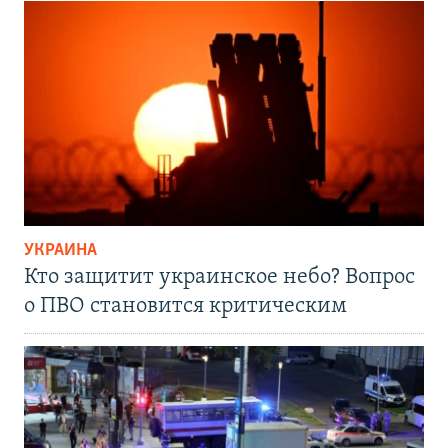
УКРАИНА
Кто защитит украинское небо? Вопрос
о ПВО становится критическим