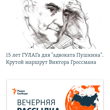
15 лет ГУЛАГа для "адвоката Пушкина".
Крутой маршрут Виктора Гроссмана