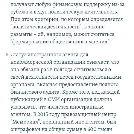
получают любую финансовую поддержку из-за
рубежа и ведут политическую деятельность.
При этом критерии, по которым определяется
"политическая деятельность", в законе
размыты – ей, например, может считаться
"формирование общественного мнения".
Статус иностранного агента для
некоммерческой организации означает, что
она обязана раз в полгода отчитываться о
своей деятельности перед государственными
органами, включая предоставление полного
финансового аудита. Кроме того, под каждой
публикацией в СМИ организация должна
указывать, что является иностранным
агентом. В 2015 году правозащитный центр
"Мемориал", признанный иноагентом, был
оштрафован на общую сумму в 600 тысяч