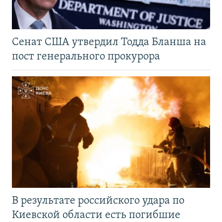
Сенат США утвердил Тодда Бланша на
пост генерального прокурора
В результате российского удара по
Киевской области есть погибшие