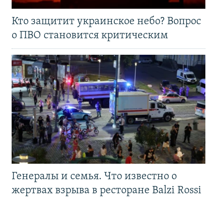
Кто защитит украинское небо? Вопрос
о ПВО становится критическим
Генералы и семья. Что известно о
жертвах взрыва в ресторане Balzi Rossi