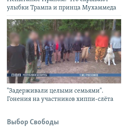
улыбки Трампа и принца Мухаммеда
"Задерживали целыми семьями".
Гонения на участников хиппи-слёта
Выбор Свободы