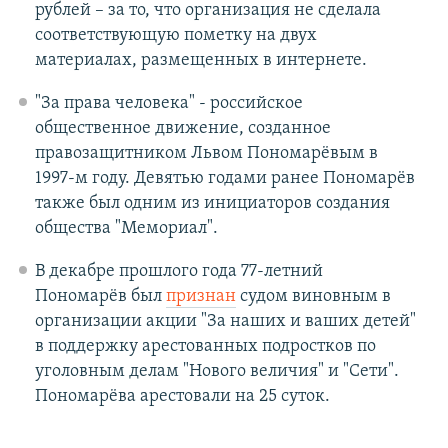
рублей – за то, что организация не сделала
соответствующую пометку на двух
материалах, размещенных в интернете.
"За права человека" - российское
общественное движение, созданное
правозащитником Львом Пономарёвым в
1997-м году. Девятью годами ранее Пономарёв
также был одним из инициаторов создания
общества "Мемориал".
В декабре прошлого года 77-летний
Пономарёв был
признан
судом виновным в
организации акции "За наших и ваших детей"
в поддержку арестованных подростков по
уголовным делам "Нового величия" и "Сети".
Пономарёва арестовали на 25 суток.