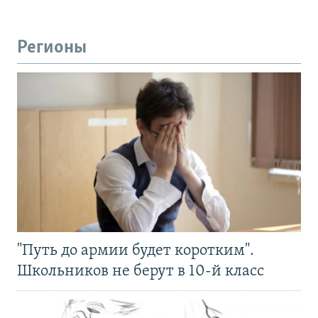
Регионы
"Путь до армии будет коротким".
Школьников не берут в 10-й класс