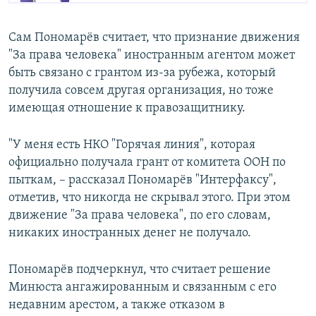
Сам Пономарёв считает, что признание движения
"За права человека" иностранным агентом может
быть связано с грантом из-за рубежа, который
получила совсем другая организация, но тоже
имеющая отношение к правозащитнику.
"У меня есть НКО "Горячая линия", которая
официально получала грант от комитета ООН по
пыткам, – рассказал Пономарёв "Интерфаксу",
отметив, что никогда не скрывал этого. При этом
движение "За права человека", по его словам,
никаких иностранных денег не получало.
Пономарёв подчеркнул, что считает решение
Минюста ангажированным и связанным с его
недавним арестом, а также отказом в