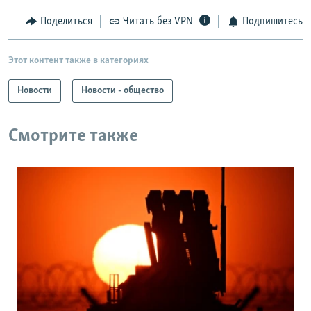
Поделиться
Читать без VPN
Подпишитесь
Этот контент также в категориях
Новости
Новости - общество
Смотрите также