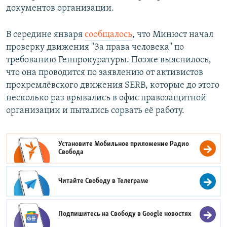
документов организации.
В середине января
сообщалось
, что Минюст начал
проверку движения "За права человека" по
требованию Генпрокуратуры. Позже выяснилось,
что она проводится по заявлению от активистов
прокремлёвского движения SERB, которые до этого
несколько раз врывались в офис правозащитной
организации и пытались сорвать её работу.
Установите Мобильное приложение
Радио
Свобода
Читайте Свободу в
Телеграме
Подпишитесь на Свободу в
Google новостях