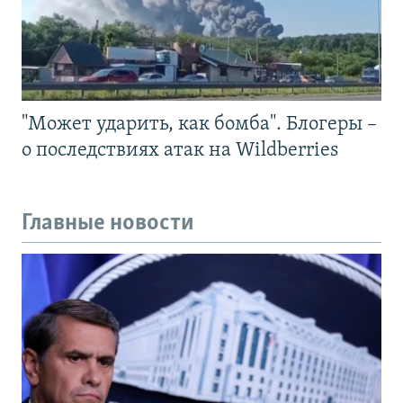
"Может ударить, как бомба". Блогеры –
о последствиях атак на Wildberries
Главные новости