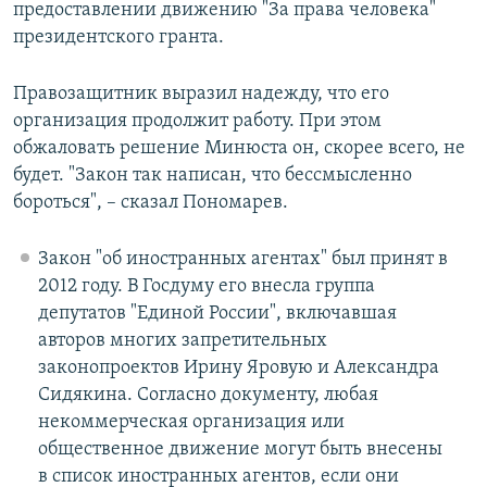
предоставлении движению "За права человека"
президентского гранта.
Правозащитник выразил надежду, что его
организация продолжит работу. При этом
обжаловать решение Минюста он, скорее всего, не
будет. "Закон так написан, что бессмысленно
бороться", – сказал Пономарев.​
Закон "об иностранных агентах" был принят в
2012 году. В Госдуму его внесла группа
депутатов "Единой России", включавшая
авторов многих запретительных
законопроектов Ирину Яровую и Александра
Сидякина. Согласно документу, любая
некоммерческая организация или
общественное движение могут быть внесены
в список иностранных агентов, если они