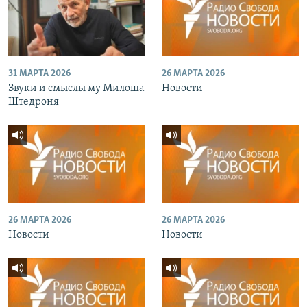
31 МАРТА 2026
26 МАРТА 2026
Звуки и смыслы му Милоша
Новости
Штедроня
26 МАРТА 2026
26 МАРТА 2026
Новости
Новости