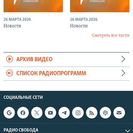
26 МАРТА 2026
26 МАРТА 2026
Новости
Новости
Смотреть все части
АРХИВ ВИДЕО
СПИСОК РАДИОПРОГРАММ
СОЦИАЛЬНЫЕ СЕТИ
РАДИО СВОБОДА