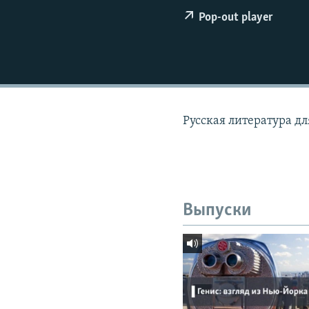
РАСПИСАНИЕ ВЕЩАНИЯ
Pop-out player
ПОДПИШИТЕСЬ НА РАССЫЛКУ
Русская литература д
Выпуски