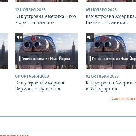
12 НОЯБРЯ 2023
05 НОЯБРЯ 2023
Как устроена Америка: Нью-
Как устроена Америка.
Йорк –Вашингтон
Гавайи – Иллинойс
08 ОКТЯБРЯ 2023
01 ОКТЯБРЯ 2023
Как устроена Америка.
Как устроена Америка:
Вермонт и Луизиана
и Калифорния
Смотреть все