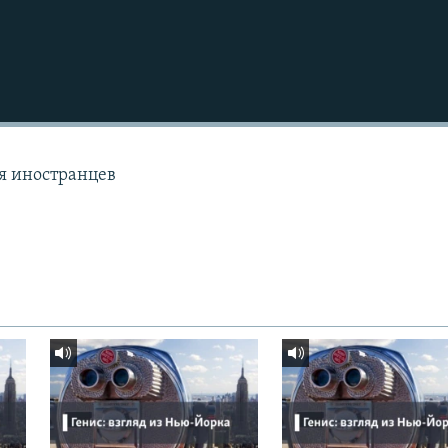
ля иностранцев