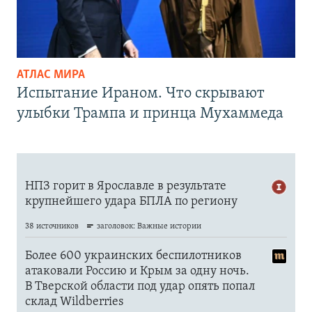
АТЛАС МИРА
Испытание Ираном. Что скрывают
улыбки Трампа и принца Мухаммеда