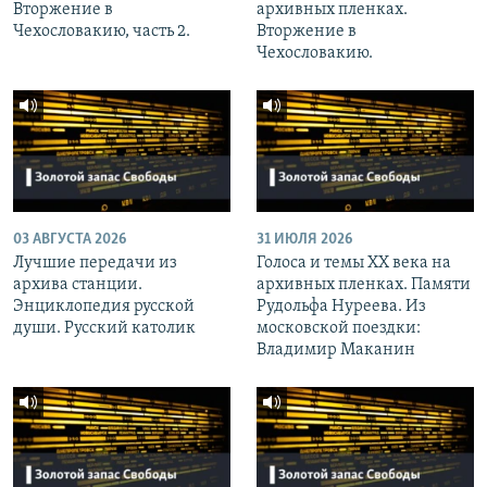
Вторжение в
архивных пленках.
Чехословакию, часть 2.
Вторжение в
Чехословакию.
03 АВГУСТА 2026
31 ИЮЛЯ 2026
Лучшие передачи из
Голоса и темы XX века на
архива станции.
архивных пленках. Памяти
Энциклопедия русской
Рудольфа Нуреева. Из
души. Русский католик
московской поездки:
Владимир Маканин