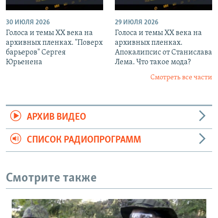
30 ИЮЛЯ 2026
29 ИЮЛЯ 2026
Голоса и темы XX века на
Голоса и темы XX века на
архивных пленках. "Поверх
архивных пленках.
барьеров" Сергея
Апокалипсис от Станислава
Юрьенена
Лема. Что такое мода?
Смотреть все части
АРХИВ ВИДЕО
СПИСОК РАДИОПРОГРАММ
Смотрите также