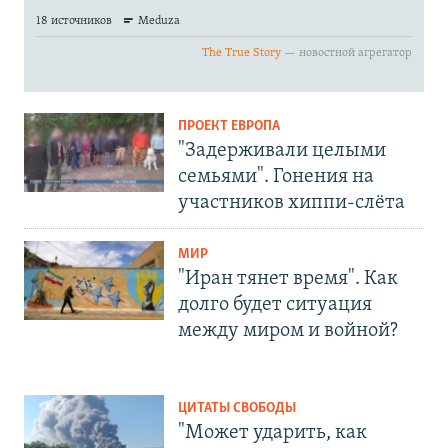
ПРОЕКТ ЕВРОПА
"Задерживали целыми
семьями". Гонения на
участников хиппи-слёта
МИР
"Иран тянет время". Как
долго будет ситуация
между миром и войной?
ЦИТАТЫ СВОБОДЫ
"Может ударить, как