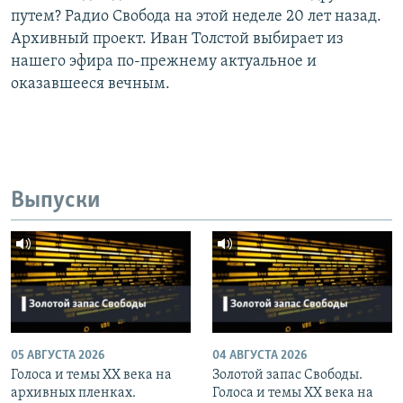
путем? Радио Свобода на этой неделе 20 лет назад.
Архивный проект. Иван Толстой выбирает из
нашего эфира по-прежнему актуальное и
оказавшееся вечным.
Выпуски
05 АВГУСТА 2026
04 АВГУСТА 2026
Голоса и темы XX века на
Золотой запас Свободы.
архивных пленках.
Голоса и темы XX века на