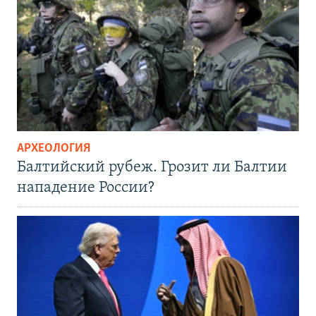
АРХЕОЛОГИЯ
Балтийский рубеж. Грозит ли Балтии
нападение России?