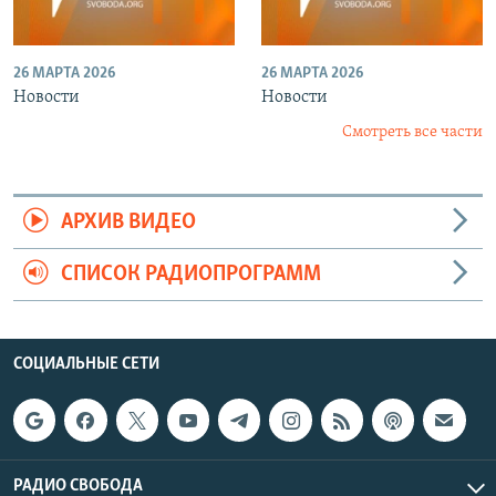
26 МАРТА 2026
26 МАРТА 2026
Новости
Новости
Смотреть все части
АРХИВ ВИДЕО
СПИСОК РАДИОПРОГРАММ
СОЦИАЛЬНЫЕ СЕТИ
РАДИО СВОБОДА