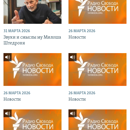
31 МАРТА 2026
26 МАРТА 2026
Звуки и смыслы му Милоша
Новости
Штедроня
26 МАРТА 2026
26 МАРТА 2026
Новости
Новости