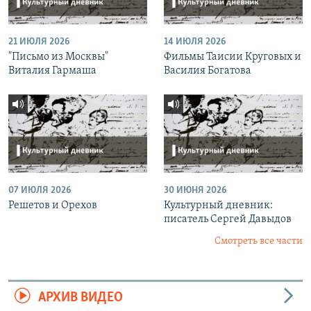
21 ИЮЛЯ 2026
14 ИЮЛЯ 2026
"Письмо из Москвы"
Фильмы Таисии Круговых и
Виталия Гармаша
Василия Богатова
07 ИЮЛЯ 2026
30 ИЮНЯ 2026
Решетов и Орехов
Культурный дневник:
писатель Сергей Давыдов
Смотреть все части
АРХИВ ВИДЕО