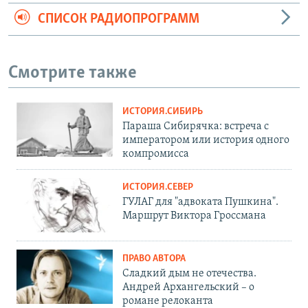
СПИСОК РАДИОПРОГРАММ
Смотрите также
ИСТОРИЯ.СИБИРЬ
Параша Сибирячка: встреча с
императором или история одного
компромисса
ИСТОРИЯ.СЕВЕР
ГУЛАГ для "адвоката Пушкина".
Маршрут Виктора Гроссмана
ПРАВО АВТОРА
Сладкий дым не отечества.
Андрей Архангельский – о
романе релоканта