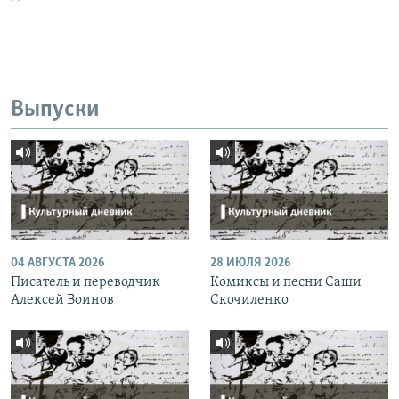
Выпуски
04 АВГУСТА 2026
28 ИЮЛЯ 2026
Писатель и переводчик
Комиксы и песни Саши
Алексей Воинов
Скочиленко