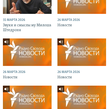
31 МАРТА 2026
26 МАРТА 2026
Звуки и смыслы му Милоша
Новости
Штедроня
26 МАРТА 2026
26 МАРТА 2026
Новости
Новости