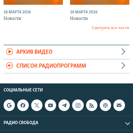
26 МАРТА 2026
26 МАРТА 2026
Новости
Новости
Смотреть все части
АРХИВ ВИДЕО
СПИСОК РАДИОПРОГРАММ
СОЦИАЛЬНЫЕ СЕТИ
РАДИО СВОБОДА