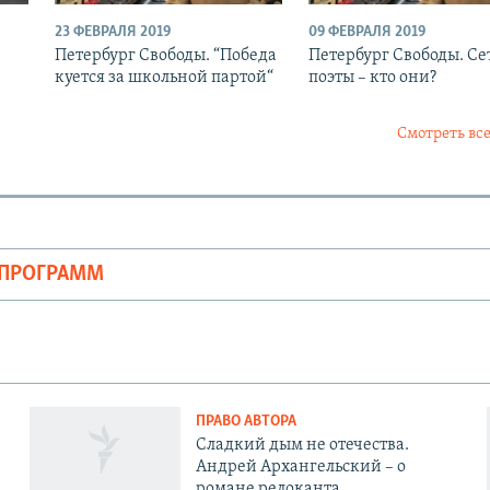
23 ФЕВРАЛЯ 2019
09 ФЕВРАЛЯ 2019
Петербург Свободы. “Победа
Петербург Свободы. Се
куется за школьной партой“
поэты – кто они?
Смотреть все
ОПРОГРАММ
ПРАВО АВТОРА
Сладкий дым не отечества.
Андрей Архангельский – о
романе релоканта