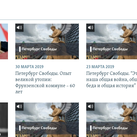
30 МАРТА 2019
23 МАРТА 2019
Петербург Свободы. Опыт
Петербург Свободы. “Э
великой утопии:
наша общая война, об
Фрунзенской коммуне – 60
беда и общая история”
лет