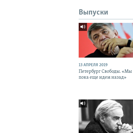
Выпуски
13 АПРЕЛЯ 2019
Петербург Свободы. «Мы
пока еще идем назад»